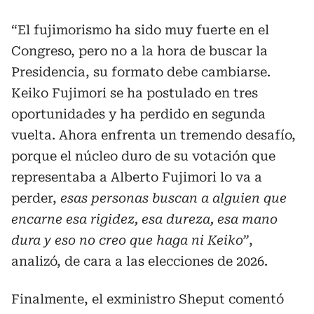
“El fujimorismo ha sido muy fuerte en el
Congreso, pero no a la hora de buscar la
Presidencia, su formato debe cambiarse.
Keiko Fujimori se ha postulado en tres
oportunidades y ha perdido en segunda
vuelta. Ahora enfrenta un tremendo desafío,
porque el núcleo duro de su votación que
representaba a Alberto Fujimori lo va a
perder,
esas personas buscan a alguien que
encarne esa rigidez, esa dureza, esa mano
dura y eso no creo que haga ni Keiko”
,
analizó, de cara a las elecciones de 2026.
Finalmente, el exministro Sheput comentó