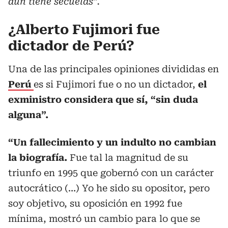
aún tiene secuelas”.
¿Alberto Fujimori fue
dictador de Perú?
Una de las principales opiniones divididas en
Perú
es si Fujimori fue o no un dictador,
el
exministro considera que sí, “sin duda
alguna”.
“Un fallecimiento y un indulto no cambian
la biografía.
Fue tal la magnitud de su
triunfo en 1995 que gobernó con un carácter
autocrático (…) Yo he sido su opositor, pero
soy objetivo, su oposición en 1992 fue
mínima, mostró un cambio para lo que se