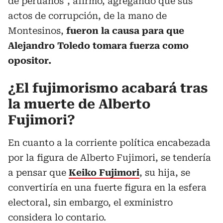
de peruanos”, afirmó, agregando que sus
actos de corrupción, de la mano de
Montesinos,
fueron la causa para que
Alejandro Toledo tomara fuerza como
opositor.
¿El fujimorismo acabará tras
la muerte de Alberto
Fujimori?
En cuanto a la corriente política encabezada
por la figura de Alberto Fujimori, se tendería
a pensar que
Keiko Fujimori
, su hija, se
convertiría en una fuerte figura en la esfera
electoral, sin embargo, el exministro
considera lo contario.