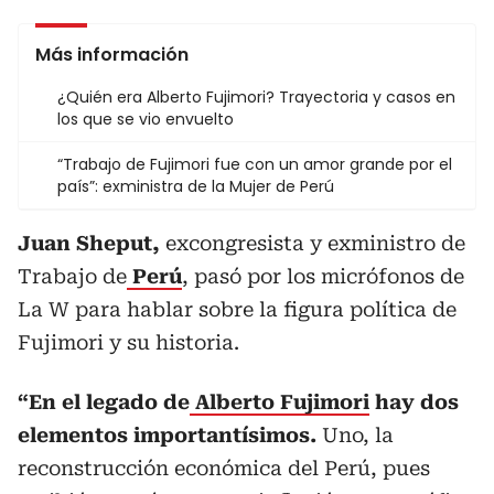
Más información
¿Quién era Alberto Fujimori? Trayectoria y casos en
los que se vio envuelto
“Trabajo de Fujimori fue con un amor grande por el
país”: exministra de la Mujer de Perú
Juan Sheput,
excongresista y exministro de
Trabajo de
Perú
, pasó por los micrófonos de
La W para hablar sobre la figura política de
Fujimori y su historia.
“En el legado de
Alberto Fujimori
hay dos
elementos importantísimos.
Uno, la
reconstrucción económica del Perú, pues