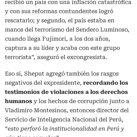
recibió un país con una inflación catastrófica
y con sus reformas contundentes logró
rescatarlo; y segundo, el país estaba en
manos del terrorismo del Sendero Luminoso,
cuando llega Fujimori, a los dos años,
captura a su líder y acaba con este grupo
terrorista”, aseguró el excongresista.
Eso sí, Sheput agregó también los rasgos
negativos del expresidente,
recordando los
testimonios de violaciones a los derechos
humanos
y los hechos de corrupción junto a
Vladimiro Montesinos, entonces director del
Servicio de Inteligencia Nacional del Perú,
“esto perforó la institucionalidad en Perú y