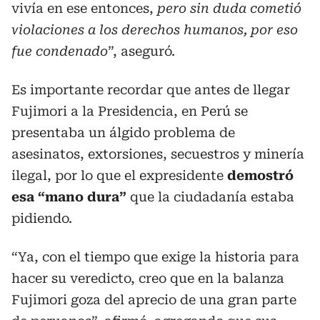
vivía en ese entonces,
pero sin duda cometió
violaciones a los derechos humanos, por eso
fue condenado
”, aseguró.
Es importante recordar que antes de llegar
Fujimori a la Presidencia, en Perú se
presentaba un álgido problema de
asesinatos, extorsiones, secuestros y minería
ilegal, por lo que el expresidente
demostró
esa “mano dura”
que la ciudadanía estaba
pidiendo.
“Ya, con el tiempo que exige la historia para
hacer su veredicto, creo que en la balanza
Fujimori goza del aprecio de una gran parte