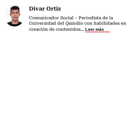
Divar Ortiz
Comunicador Social – Periodista de la
Universidad del Quindío con habilidades en
creación de contenidos
...
Leer más