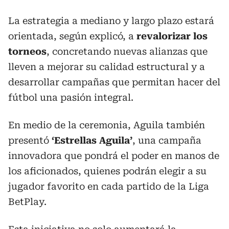
La estrategia a mediano y largo plazo estará
orientada, según explicó, a
revalorizar los
torneos
, concretando nuevas alianzas que
lleven a mejorar su calidad estructural y a
desarrollar campañas que permitan hacer del
fútbol una pasión integral.
En medio de la ceremonia, Aguila también
presentó
‘Estrellas Aguila’
, una campaña
innovadora que pondrá el poder en manos de
los aficionados, quienes podrán elegir a su
jugador favorito en cada partido de la Liga
BetPlay.