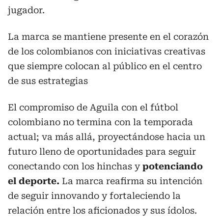
jugador.
La marca se mantiene presente en el corazón
de los colombianos con iniciativas creativas
que siempre colocan al público en el centro
de sus estrategias
El compromiso de Aguila con el fútbol
colombiano no termina con la temporada
actual; va más allá, proyectándose hacia un
futuro lleno de oportunidades para seguir
conectando con los hinchas y
potenciando
el deporte.
La marca reafirma su intención
de seguir innovando y fortaleciendo la
relación entre los aficionados y sus ídolos.