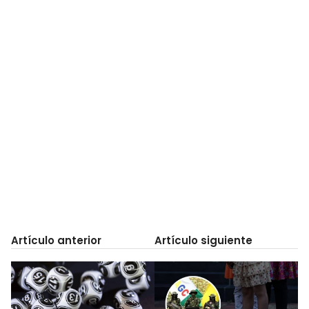
Artículo anterior
Artículo siguiente