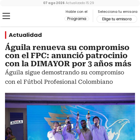
07 ago 2026
Actualizado
15:29
Hable con el
Selecciona tu emisora
Programa
Elige tu emisora
Actualidad
Águila renueva su compromiso
con el FPC: anunció patrocinio
con la DIMAYOR por 3 años más
Águila sigue demostrando su compromiso
con el Fútbol Profesional Colombiano