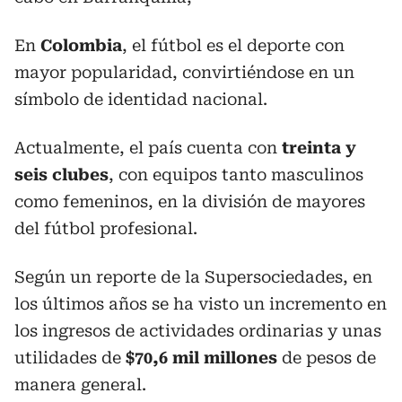
En
Colombia
, el fútbol es el deporte con
mayor popularidad, convirtiéndose en un
símbolo de identidad nacional.
Actualmente, el país cuenta con
treinta y
seis clubes
, con equipos tanto masculinos
como femeninos, en la división de mayores
del fútbol profesional.
Según un reporte de la Supersociedades, en
los últimos años se ha visto un incremento en
los ingresos de actividades ordinarias y unas
utilidades de
$70,6 mil millones
de pesos de
manera general.