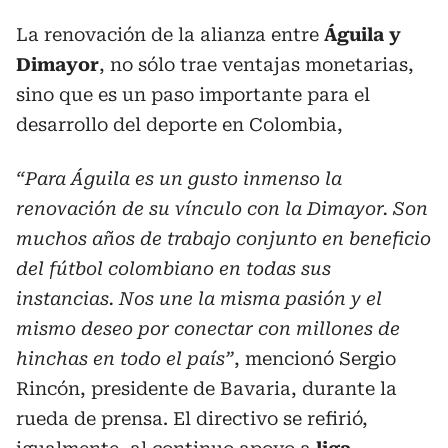
La renovación de la alianza entre
Águila y
Dimayor
, no sólo trae ventajas monetarias,
sino que es un paso importante para el
desarrollo del deporte en Colombia,
“Para Águila es un gusto inmenso la
renovación de su vínculo con la Dimayor. Son
muchos años de trabajo conjunto en beneficio
del fútbol colombiano en todas sus
instancias. Nos une la misma pasión y el
mismo deseo por conectar con millones de
hinchas en todo el país”
, mencionó Sergio
Rincón, presidente de Bavaria, durante la
rueda de prensa. El directivo se refirió,