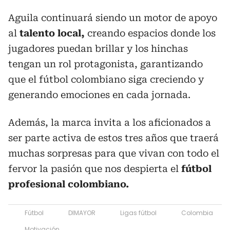
Aguila continuará siendo un motor de apoyo
al
talento local,
creando espacios donde los
jugadores puedan brillar y los hinchas
tengan un rol protagonista, garantizando
que el fútbol colombiano siga creciendo y
generando emociones en cada jornada.
Además, la marca invita a los aficionados a
ser parte activa de estos tres años que traerá
muchas sorpresas para que vivan con todo el
fervor la pasión que nos despierta el
fútbol
profesional colombiano.
Fútbol
DIMAYOR
Ligas fútbol
Colombia
Motivación