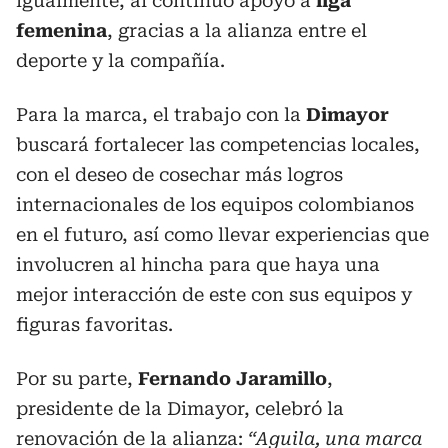
igualmente, al continuo apoyo a
liga
femenina
, gracias a la alianza entre el
deporte y la compañía.
Para la marca, el trabajo con la
Dimayor
buscará fortalecer las competencias locales,
con el deseo de cosechar más logros
internacionales de los equipos colombianos
en el futuro, así como llevar experiencias que
involucren al hincha para que haya una
mejor interacción de este con sus equipos y
figuras favoritas.
Por su parte,
Fernando Jaramillo
,
presidente de la Dimayor, celebró la
renovación de la alianza:
“Aguila, una marca