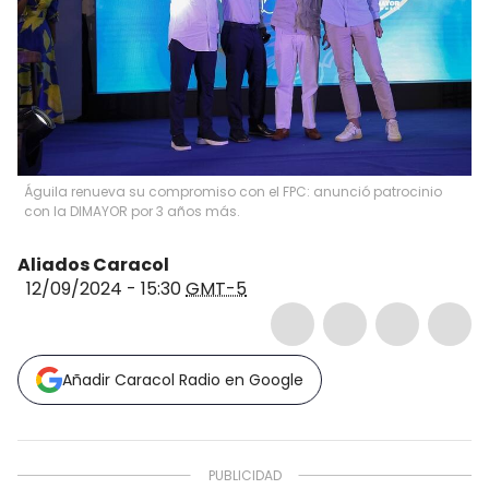
Águila renueva su compromiso con el FPC: anunció patrocinio
con la DIMAYOR por 3 años más.
Aliados Caracol
12/09/2024 - 15:30
GMT-5
Añadir Caracol Radio en Google