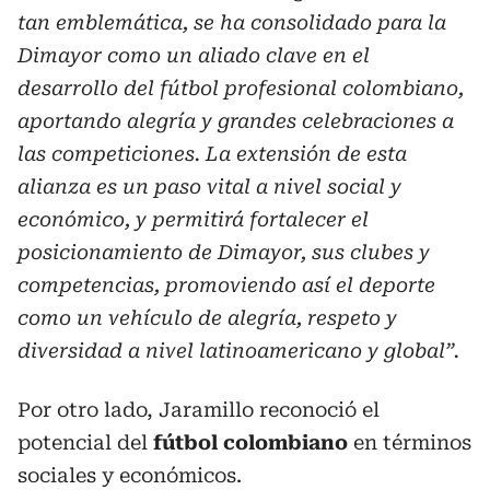
tan emblemática, se ha consolidado para la
Dimayor como un aliado clave en el
desarrollo del fútbol profesional colombiano,
aportando alegría y grandes celebraciones a
las competiciones. La extensión de esta
alianza es un paso vital a nivel social y
económico, y permitirá fortalecer el
posicionamiento de Dimayor, sus clubes y
competencias, promoviendo así el deporte
como un vehículo de alegría, respeto y
diversidad a nivel latinoamericano y global”.
Por otro lado, Jaramillo reconoció el
potencial del
fútbol colombiano
en términos
sociales y económicos.