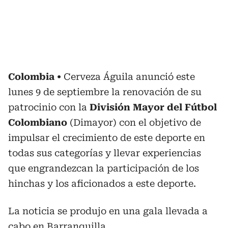
Colombia
Cerveza Águila anunció este
lunes 9 de septiembre la renovación de su
patrocinio con la
División Mayor del Fútbol
Colombiano
(Dimayor) con el objetivo de
impulsar el crecimiento de este deporte en
todas sus categorías y llevar experiencias
que engrandezcan la participación de los
hinchas y los aficionados a este deporte.
La noticia se produjo en una gala llevada a
cabo en Barranquilla,