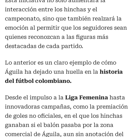
Esta iniciativa no solo aumentará la
interacción entre los hinchas y el
campeonato, sino que también realzará la
emoción al permitir que los seguidores sean
quienes reconozcan a las figuras más
destacadas de cada partido.
Lo anterior es un claro ejemplo de cómo
Águila ha dejado una huella en la
historia
del fútbol
colombiano.
Desde el impulso a la
Liga Femenina
hasta
innovadoras campañas, como la premiación
de goles no oficiales, en el que los hinchas
ganaban si el balón pasaba por la zona
comercial de Águila, aun sin anotación del