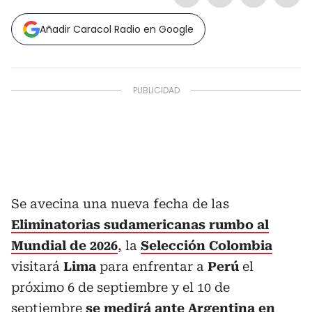
Añadir Caracol Radio en Google
Se avecina una nueva fecha de las
Eliminatorias sudamericanas rumbo al
Mundial de 2026
, la
Selección Colombia
visitará
Lima
para enfrentar a
Perú
el
próximo 6 de septiembre y el 10 de
septiembre
se medirá ante Argentina en