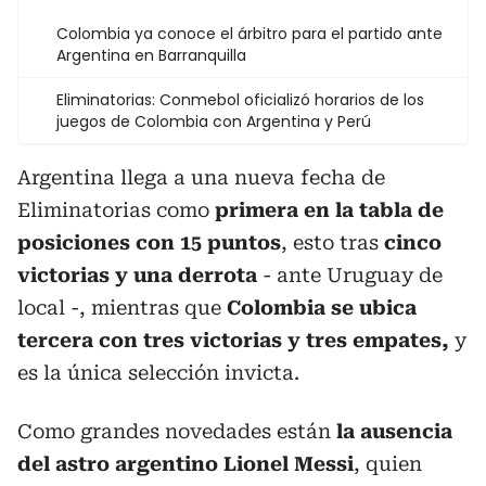
Colombia ya conoce el árbitro para el partido ante
Argentina en Barranquilla
Eliminatorias: Conmebol oficializó horarios de los
juegos de Colombia con Argentina y Perú
Argentina llega a una nueva fecha de
Eliminatorias como
primera en la tabla de
posiciones con 15 puntos
, esto tras
cinco
victorias y una derrota
- ante Uruguay de
local -, mientras que
Colombia se ubica
tercera con tres victorias y tres empates,
y
es la única selección invicta.
Como grandes novedades están
la ausencia
del astro argentino Lionel Messi
, quien