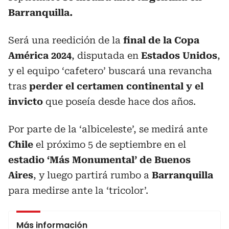
Barranquilla.
Será una reedición de la
final de la Copa
América 2024
, disputada en
Estados Unidos
,
y el equipo ‘cafetero’ buscará una revancha
tras
perder el certamen continental y el
invicto
que poseía desde hace dos años.
Por parte de la ‘albiceleste’, se medirá ante
Chile
el próximo 5 de septiembre en el
estadio ‘Más Monumental’ de Buenos
Aires
, y luego partirá rumbo a
Barranquilla
para medirse ante la ‘tricolor’.
Más información