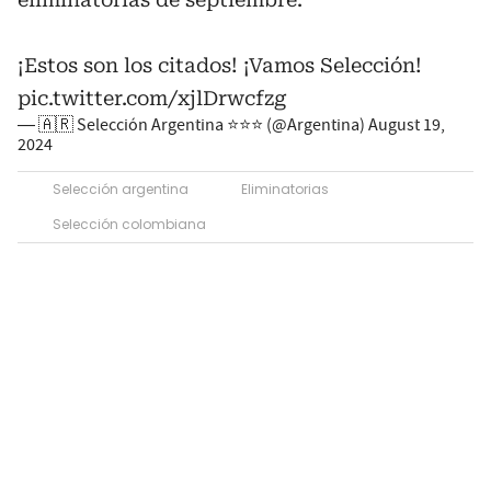
¡Estos son los citados! ¡Vamos Selección!
pic.twitter.com/xjlDrwcfzg
— 🇦🇷 Selección Argentina ⭐⭐⭐ (@Argentina)
August 19,
2024
Selección argentina
Eliminatorias
Selección colombiana