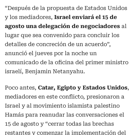
“Después de la propuesta de Estados Unidos
y los mediadores,
Israel enviará el 15 de
agosto una delegación de negociadores
al
lugar que sea convenido para concluir los
detalles de concreción de un acuerdo”,
anunció el jueves por la noche un
comunicado de la oficina del primer ministro
israelí, Benjamin Netanyahu.
Poco antes,
Catar, Egipto y Estados Unidos
,
mediadores en este conflicto, presionaron a
Israel y al movimiento islamista palestino
Hamás para reanudar las conversaciones el
15 de agosto y “cerrar todas las brechas
restantes y comenzar la implementación del