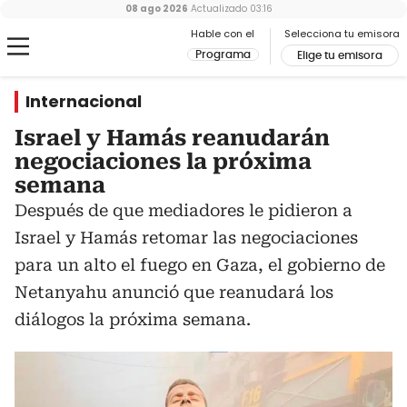
08 ago 2026
Actualizado
03:16
Hable con el
Selecciona tu emisora
Programa
Elige tu emisora
Internacional
Israel y Hamás reanudarán
negociaciones la próxima
semana
Después de que mediadores le pidieron a
Israel y Hamás retomar las negociaciones
para un alto el fuego en Gaza, el gobierno de
Netanyahu anunció que reanudará los
diálogos la próxima semana.