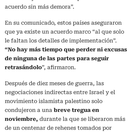
acuerdo sin más demora”.
En su comunicado, estos países aseguraron
que ya existe un acuerdo marco “al que solo
le faltan los detalles de implementación”.
“No hay más tiempo que perder ni excusas
de ninguna de las partes para seguir
retrasándolo
”, afirmaron.
Después de diez meses de guerra, las
negociaciones indirectas entre Israel y el
movimiento islamista palestino solo
condujeron a una
breve tregua en
noviembre,
durante la que se liberaron más
de un centenar de rehenes tomados por