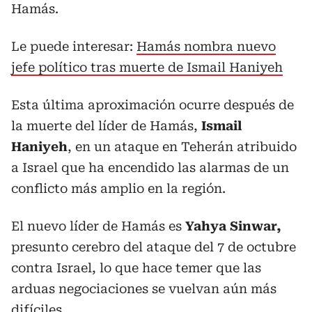
Hamás.
Le puede interesar:
Hamás nombra nuevo
jefe político tras muerte de Ismail Haniyeh
Esta última aproximación ocurre después de
la muerte del líder de Hamás,
Ismail
Haniyeh
, en un ataque en Teherán atribuido
a Israel que ha encendido las alarmas de un
conflicto más amplio en la región.
El nuevo líder de Hamás es
Yahya Sinwar,
presunto cerebro del ataque del 7 de octubre
contra Israel, lo que hace temer que las
arduas negociaciones se vuelvan aún más
difíciles.