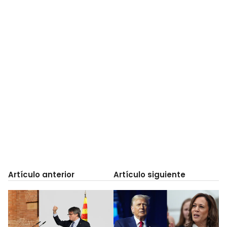
Artículo anterior
Artículo siguiente