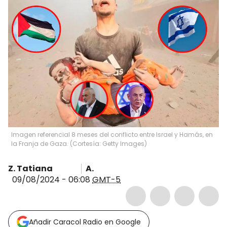
Imagen referencial 8 meses del conflicto entre Israel y Hamás, en
la Franja de Gaza. (Cortesía: Getty Images)
Z. Tatiana
A.
09/08/2024 - 06:08
GMT-5
Añadir Caracol Radio en Google