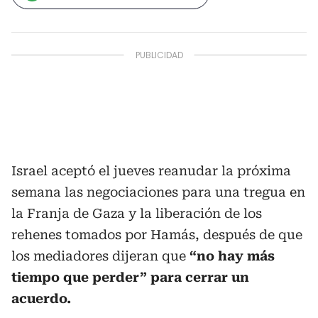
Israel aceptó el jueves reanudar la próxima
semana las negociaciones para una tregua en
la Franja de Gaza y la liberación de los
rehenes tomados por Hamás, después de que
los mediadores dijeran que
“no hay más
tiempo que perder” para cerrar un
acuerdo.