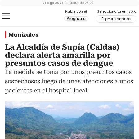
05 ago 2026
Actualizado
23:20
Hable con el
Selecciona tu emisora
Programa
Elige tu emisora
Manizales
La Alcaldía de Supía (Caldas)
declara alerta amarilla por
presuntos casos de dengue
La medida se toma por unos presuntos casos
sospechosos luego de unas atenciones a unos
pacientes en el hospital local.