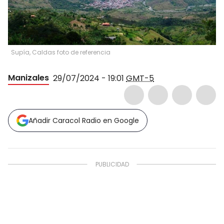
Supía, Caldas foto de referencia
Manizales
29/07/2024 - 19:01
GMT-5
Añadir Caracol Radio en Google