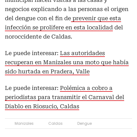
negocios explicando a las personas el origen
del dengue con el fin de
prevenir que esta
infección se prolifere en esta localidad
del
noroccidente de Caldas.
Le puede interesar:
Las autoridades
recuperan en Manizales una moto que había
sido hurtada en Pradera, Valle
Le puede interesar:
Polémica a cobro a
periodistas para transmitir el Carnaval del
Diablo en Riosucio, Caldas
Manizales
Caldas
Dengue