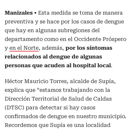
Manizales
Esta medida se toma de manera
preventiva y se hace por los casos de dengue
que hay en algunas subregiones del
departamento como en el Occidente Próspero
y
en el Norte
, además,
por los síntomas
relacionados al dengue de algunas
personas que acuden al hospital local
.
Héctor Mauricio Torres, alcalde de Supía,
explica que “estamos trabajando con la
Dirección Territorial de Salud de Caldas
(DTSC) para detectar si hay casos
confirmados de dengue en nuestro municipio.
Recordemos que Supía es una localidad