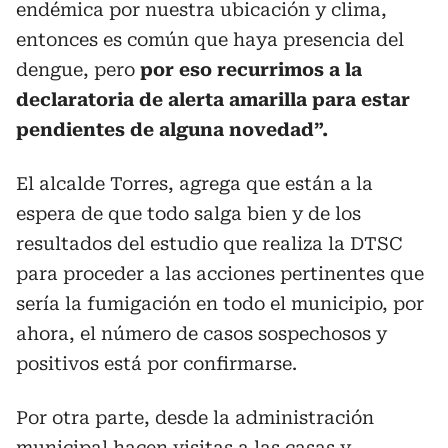
endémica por nuestra ubicación y clima,
entonces es común que haya presencia del
dengue, pero
por eso recurrimos a la
declaratoria de alerta amarilla para estar
pendientes de alguna novedad”.
El alcalde Torres, agrega que están a la
espera de que todo salga bien y de los
resultados del estudio que realiza la DTSC
para proceder a las acciones pertinentes que
sería la fumigación en todo el municipio, por
ahora, el número de casos sospechosos y
positivos está por confirmarse.
Por otra parte, desde la administración
municipal hacen visitas a las casas y