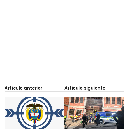
Artículo anterior
Artículo siguiente