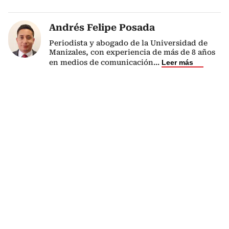
Andrés Felipe Posada
Periodista y abogado de la Universidad de
Manizales, con experiencia de más de 8 años
en medios de comunicación
...
Leer más