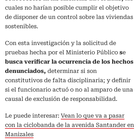
cuales no harían posible cumplir el objetivo
de disponer de un control sobre las viviendas
sostenibles.
Con esta investigación y la solicitud de
pruebas hecha por el Ministerio Público
s
e
busca verificar la ocurrencia de los hechos
denunciados,
determinar si son
constitutivos de falta disciplinaria; y definir
si el funcionario actuó o no al amparo de una
causal de exclusión de responsabilidad.
Le puede interesar:
Vean lo que va a pasar
con la ciclobanda de la avenida Santander en
Manizales