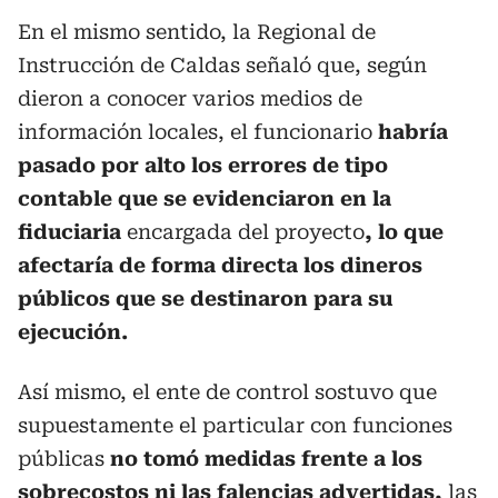
En el mismo sentido, la Regional de
Instrucción de Caldas señaló que, según
dieron a conocer varios medios de
información locales, el funcionario
habría
pasado por alto los errores de tipo
contable que se evidenciaron en la
fiduciaria
encargada del proyecto
, lo que
afectaría de forma directa los dineros
públicos que se destinaron para su
ejecución.
Así mismo, el ente de control sostuvo que
supuestamente el particular con funciones
públicas
no tomó medidas frente a los
sobrecostos ni las falencias advertidas,
las