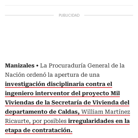
Manizales
La Procuraduría General de la
Nación ordenó la apertura de una
investigación disciplinaria contra el
ingeniero interventor del proyecto Mil
Viviendas de la Secretaría de Vivienda del
departamento de Caldas,
William Martínez
Ricaurte, por posibles
irregularidades en la
etapa de contratación.