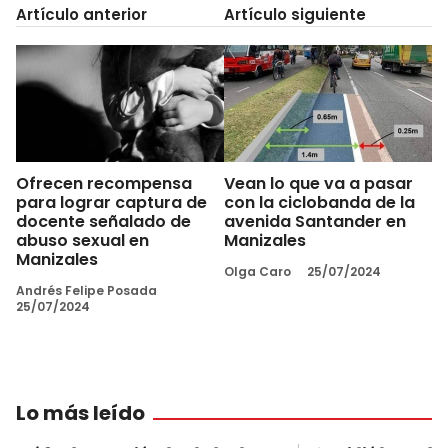
Artículo anterior
Artículo siguiente
Ofrecen recompensa
Vean lo que va a pasar
para lograr captura de
con la ciclobanda de la
docente señalado de
avenida Santander en
abuso sexual en
Manizales
Manizales
Olga Caro
25/07/2024
Andrés Felipe Posada
25/07/2024
Lo más leído