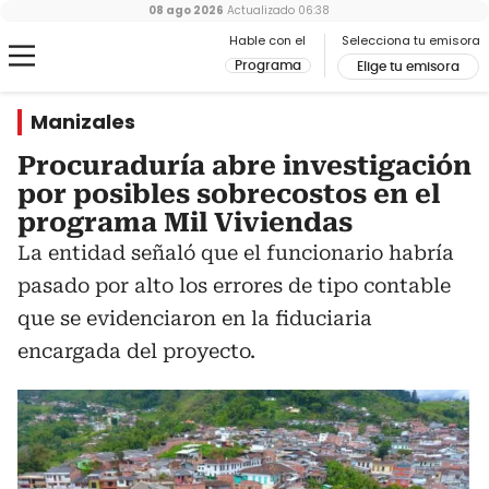
08 ago 2026
Actualizado
06:38
Hable con el
Selecciona tu emisora
Programa
Elige tu emisora
Manizales
Procuraduría abre investigación
por posibles sobrecostos en el
programa Mil Viviendas
La entidad señaló que el funcionario habría
pasado por alto los errores de tipo contable
que se evidenciaron en la fiduciaria
encargada del proyecto.