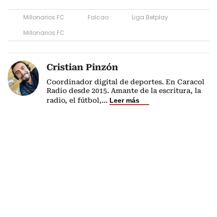
Millonarios FC
Falcao
Liga Betplay
Millonarios FC
Cristian Pinzón
Coordinador digital de deportes. En Caracol
Radio desde 2015. Amante de la escritura, la
radio, el fútbol,
...
Leer más