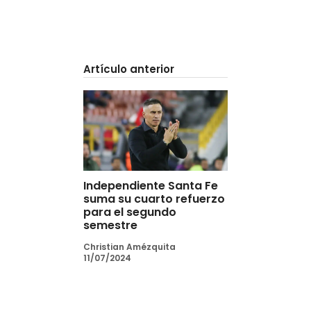
Artículo anterior
Independiente Santa Fe
suma su cuarto refuerzo
para el segundo
semestre
Christian Amézquita
11/07/2024