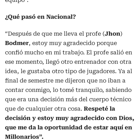
¿Qué pasó en Nacional?
“Después de que me lleva el profe (
Jhon
)
Bodmer
, estoy muy agradecido porque
confió mucho en mi trabajo. El profe salió en
ese momento, llegó otro entrenador con otra
idea, le gustaba otro tipo de jugadores. Ya al
final de semestre me dijeron que no iban a
contar conmigo, lo tomé tranquilo, sabiendo
que era una decisión más del cuerpo técnico
que de cualquier otra cosa.
Respeté la
decisión y estoy muy agradecido con Dios,
que me da la oportunidad de estar aquí en
Millonarios”.