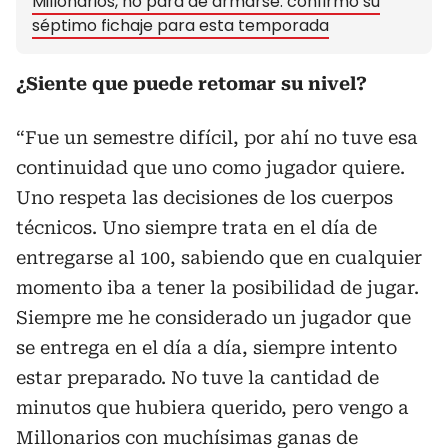
Millonarios, no para de armarse: confirmó su
séptimo fichaje para esta temporada
¿Siente que puede retomar su nivel?
“Fue un semestre difícil, por ahí no tuve esa
continuidad que uno como jugador quiere.
Uno respeta las decisiones de los cuerpos
técnicos. Uno siempre trata en el día de
entregarse al 100, sabiendo que en cualquier
momento iba a tener la posibilidad de jugar.
Siempre me he considerado un jugador que
se entrega en el día a día, siempre intento
estar preparado. No tuve la cantidad de
minutos que hubiera querido, pero vengo a
Millonarios con muchísimas ganas de