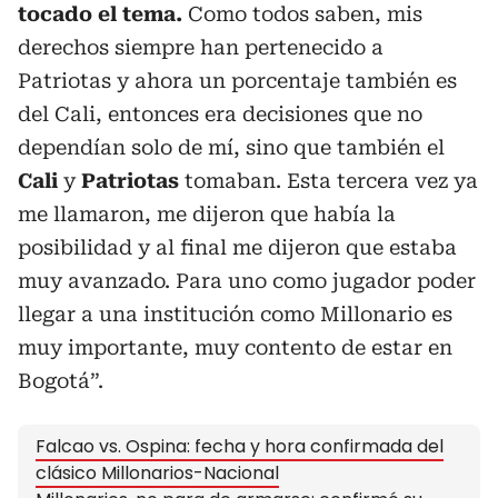
tocado el tema.
Como todos saben, mis
derechos siempre han pertenecido a
Patriotas y ahora un porcentaje también es
del Cali, entonces era decisiones que no
dependían solo de mí, sino que también el
Cali
y
Patriotas
tomaban. Esta tercera vez ya
me llamaron, me dijeron que había la
posibilidad y al final me dijeron que estaba
muy avanzado. Para uno como jugador poder
llegar a una institución como Millonario es
muy importante, muy contento de estar en
Bogotá”.
Falcao vs. Ospina: fecha y hora confirmada del
clásico Millonarios-Nacional