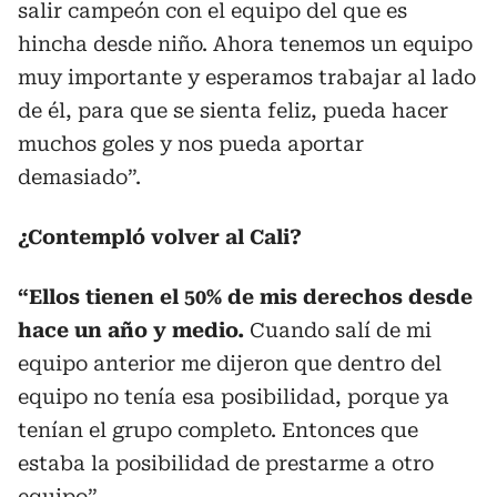
salir campeón con el equipo del que es
hincha desde niño. Ahora tenemos un equipo
muy importante y esperamos trabajar al lado
de él, para que se sienta feliz, pueda hacer
muchos goles y nos pueda aportar
demasiado”.
¿Contempló volver al Cali?
“Ellos tienen el 50% de mis derechos desde
hace un año y medio.
Cuando salí de mi
equipo anterior me dijeron que dentro del
equipo no tenía esa posibilidad, porque ya
tenían el grupo completo. Entonces que
estaba la posibilidad de prestarme a otro
equipo”.