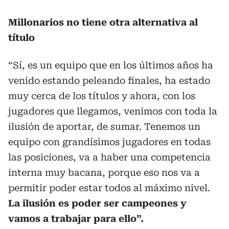
Millonarios no tiene otra alternativa al
título
“Sí, es un equipo que en los últimos años ha
venido estando peleando finales, ha estado
muy cerca de los títulos y ahora, con los
jugadores que llegamos, venimos con toda la
ilusión de aportar, de sumar. Tenemos un
equipo con grandísimos jugadores en todas
las posiciones, va a haber una competencia
interna muy bacana, porque eso nos va a
permitir poder estar todos al máximo nivel.
La ilusión es poder ser campeones y
vamos a trabajar para ello”.