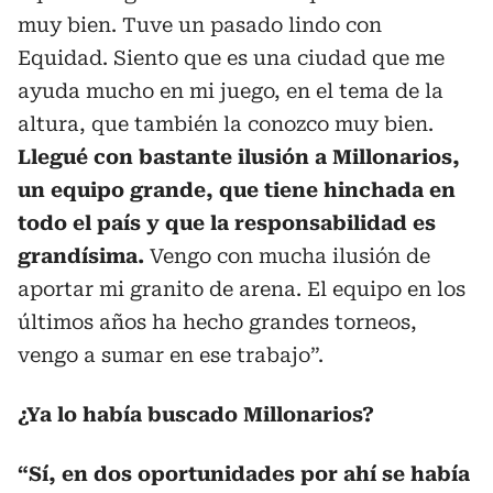
muy bien. Tuve un pasado lindo con
Equidad. Siento que es una ciudad que me
ayuda mucho en mi juego, en el tema de la
altura, que también la conozco muy bien.
Llegué con bastante ilusión a Millonarios,
un equipo grande, que tiene hinchada en
todo el país y que la responsabilidad es
grandísima.
Vengo con mucha ilusión de
aportar mi granito de arena. El equipo en los
últimos años ha hecho grandes torneos,
vengo a sumar en ese trabajo”.
¿Ya lo había buscado Millonarios?
“Sí, en dos oportunidades por ahí se había