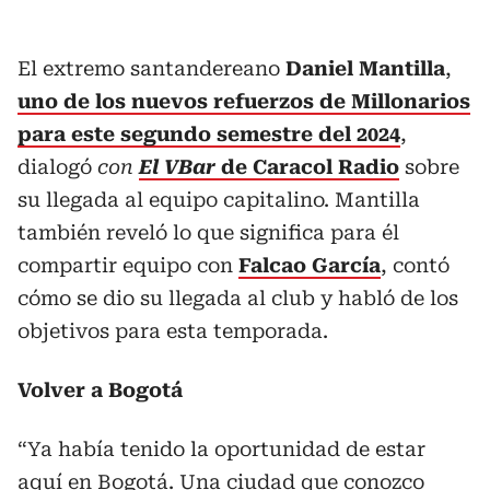
El extremo santandereano
Daniel Mantilla
,
uno de los nuevos refuerzos de Millonarios
para este segundo semestre del 2024
,
dialogó
con
El VBar
de Caracol Radio
sobre
su llegada al equipo capitalino. Mantilla
también reveló lo que significa para él
compartir equipo con
Falcao García
, contó
cómo se dio su llegada al club y habló de los
objetivos para esta temporada.
Volver a Bogotá
“Ya había tenido la oportunidad de estar
aquí en Bogotá. Una ciudad que conozco