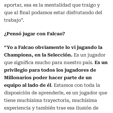
aportar, esa es la mentalidad que traigo y
que al final podamos estar disfrutando del
trabajo”.
¿Pensó jugar con Falcao?
“Yo a Falcao obviamente lo vi jugando la
Champions, en la Selección.
Es un jugador
que significa mucho para nuestro país.
Es un
privilegio para todos los jugadores de
Millonarios poder hacer parte de un
equipo al lado de él
. Estamos con toda la
disposición de aprenderle, es un jugador que
tiene muchísima trayectoria, muchísima
experiencia y también trae esa ilusión de