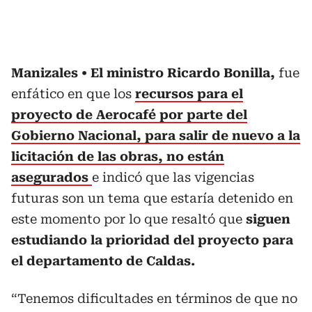
Manizales
El ministro Ricardo Bonilla,
fue
enfático en que los
recursos para el
proyecto de Aerocafé por parte del
Gobierno Nacional, para salir de nuevo a la
licitación de las obras, no están
asegurados
e indicó que las vigencias
futuras son un tema que estaría detenido en
este momento por lo que resaltó que
siguen
estudiando la prioridad del proyecto para
el departamento de Caldas.
“Tenemos dificultades en términos de que no