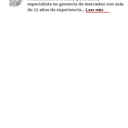
especialista en gerencia de mercadeo con más
de 15 años de experiencia
...
Leer más