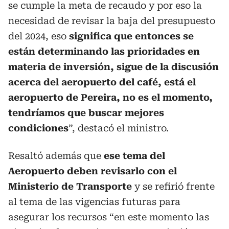
se cumple la meta de recaudo y por eso la
necesidad de revisar la baja del presupuesto
del 2024, eso
significa que entonces se
están determinando las prioridades en
materia de inversión, sigue de la discusión
acerca del aeropuerto del café, está el
aeropuerto de Pereira, no es el momento,
tendríamos que buscar mejores
condiciones
”, destacó el ministro.
Resaltó además que
ese tema del
Aeropuerto deben revisarlo con el
Ministerio de Transporte
y se refirió frente
al tema de las vigencias futuras para
asegurar los recursos “en este momento las