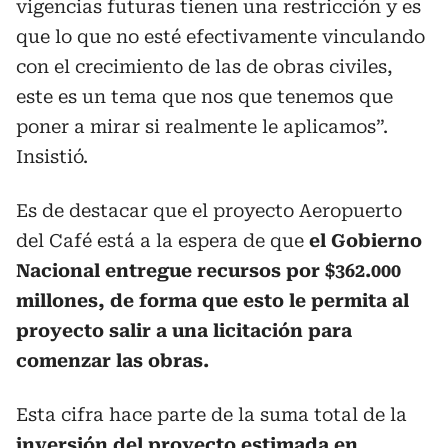
vigencias futuras tienen una restricción y es
que lo que no esté efectivamente vinculando
con el crecimiento de las de obras civiles,
este es un tema que nos que tenemos que
poner a mirar si realmente le aplicamos”.
Insistió.
Es de destacar que el proyecto Aeropuerto
del Café está a la espera de que
el Gobierno
Nacional entregue recursos por $362.000
millones, de forma que esto le permita al
proyecto salir a una licitación para
comenzar las obras.
Esta cifra hace parte de la suma total de la
inversión del proyecto estimada en