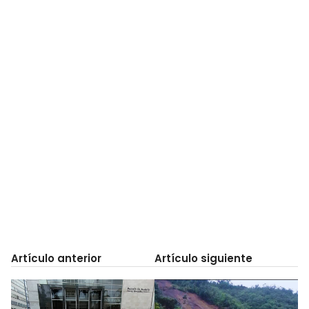
Artículo anterior
Artículo siguiente