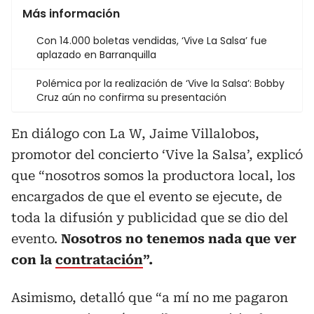
Más información
Con 14.000 boletas vendidas, ‘Vive La Salsa’ fue
aplazado en Barranquilla
Polémica por la realización de ‘Vive la Salsa’: Bobby
Cruz aún no confirma su presentación
En diálogo con La W, Jaime Villalobos,
promotor del concierto ‘Vive la Salsa’, explicó
que “nosotros somos la productora local, los
encargados de que el evento se ejecute, de
toda la difusión y publicidad que se dio del
evento.
Nosotros no tenemos nada que ver
con la
contratación
”.
Asimismo, detalló que “a mí no me pagaron