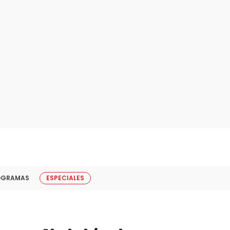
OGRAMAS
ESPECIALES