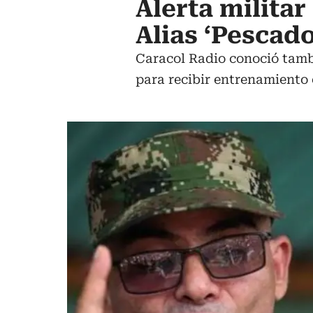
Alerta militar
Alias ‘Pescad
Caracol Radio conoció tam
para recibir entrenamiento 