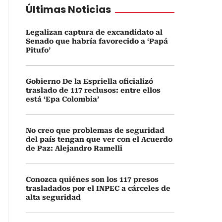
Últimas Noticias
Legalizan captura de excandidato al
Senado que habría favorecido a ‘Papá
Pitufo’
Gobierno De la Espriella oficializó
traslado de 117 reclusos: entre ellos
está ‘Epa Colombia’
No creo que problemas de seguridad
del país tengan que ver con el Acuerdo
de Paz: Alejandro Ramelli
Conozca quiénes son los 117 presos
trasladados por el INPEC a cárceles de
alta seguridad