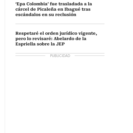
‘Epa Colombia’ fue trasladada a la
cárcel de Picaleña en Ibagué tras
escándalos en su reclusión
Respetaré el orden jurídico vigente,
pero lo revisaré: Abelardo de la
Espriella sobre la JEP