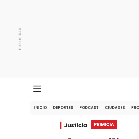
INICIO
DEPORTES
PODCAST
CIUDADES
PR
Justicia
PRIMICIA