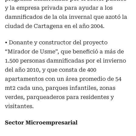
y la empresa privada para ayudar a los
damnificados de la ola invernal que azotó la
ciudad de Cartagena en el año 2004.
• Donante y constructor del proyecto
“Mirador de Usme”, que benefició a más de
1.500 personas damnificadas por el invierno
del año 2010, y que consta de 400
apartamentos con un área promedio de 54
mt2 cada uno, parques infantiles, zonas
verdes, parqueaderos para residentes y
visitantes.
Sector Microempresarial