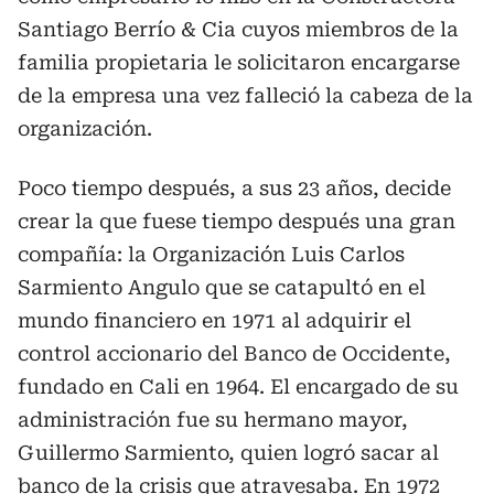
Santiago Berrío & Cia cuyos miembros de la
familia propietaria le solicitaron encargarse
de la empresa una vez falleció la cabeza de la
organización.
Poco tiempo después, a sus 23 años, decide
crear la que fuese tiempo después una gran
compañía: la Organización Luis Carlos
Sarmiento Angulo que se catapultó en el
mundo financiero en 1971 al adquirir el
control accionario del Banco de Occidente,
fundado en Cali en 1964. El encargado de su
administración fue su hermano mayor,
Guillermo Sarmiento, quien logró sacar al
banco de la crisis que atravesaba. En 1972