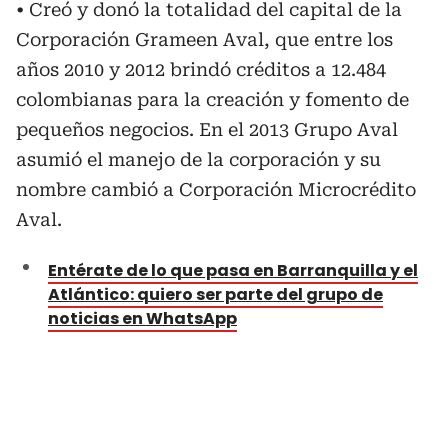
• Creó y donó la totalidad del capital de la
Corporación Grameen Aval, que entre los
años 2010 y 2012 brindó créditos a 12.484
colombianas para la creación y fomento de
pequeños negocios. En el 2013 Grupo Aval
asumió el manejo de la corporación y su
nombre cambió a Corporación Microcrédito
Aval.
Entérate de lo que pasa en Barranquilla y el
Atlántico: quiero ser parte del grupo de
noticias en WhatsApp