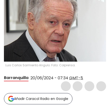
Luis Carlos Sarmiento Angulo. Foto: Colprensa.
Barranquilla
20/06/2024 - 07:34
GMT-5
Añadir Caracol Radio en Google