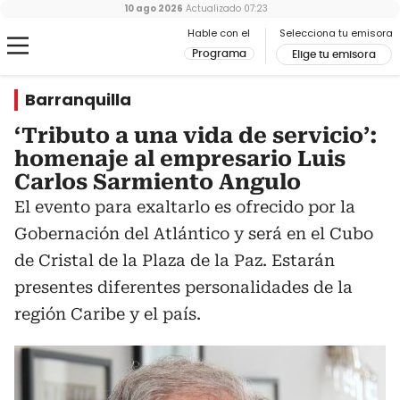
10 ago 2026
Actualizado
07:23
Hable con el
Selecciona tu emisora
Programa
Elige tu emisora
Barranquilla
‘Tributo a una vida de servicio’:
homenaje al empresario Luis
Carlos Sarmiento Angulo
El evento para exaltarlo es ofrecido por la
Gobernación del Atlántico y será en el Cubo
de Cristal de la Plaza de la Paz. Estarán
presentes diferentes personalidades de la
región Caribe y el país.