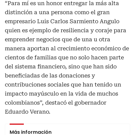
“Para mí es un honor entregar la más alta
distinción a una persona como el gran
empresario Luis Carlos Sarmiento Angulo
quien es ejemplo de resiliencia y coraje para
emprender negocios que de una u otra
manera aportan al crecimiento económico de
cientos de familias que no solo hacen parte
del sistema financiero, sino que han sido
beneficiadas de las donaciones y
contribuciones sociales que han tenido un
impacto mayúsculo en la vida de muchos
colombianos”, destacó el gobernador
Eduardo Verano.
Más información