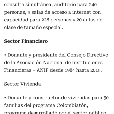
consulta simultánea, auditorio para 240
personas, 3 salas de acceso a internet con
capacidad para 228 personas y 20 aulas de
clase de tamaño especial.
Sector Financiero
• Donante y presidente del Consejo Directivo
de la Asociación Nacional de Instituciones
Financieras – ANIF desde 1984 hasta 2015.
Sector Vivienda
• Donante y constructor de viviendas para 50
familias del programa Colombiatón,
programa desarrollado por el sector público