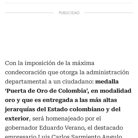
Con la imposición de la máxima
condecoración que otorga la administración
departamental a un ciudadano:
medalla
‘Puerta de Oro de Colombia’, en modalidad
oro y que es entregada a las más altas
jerarquías del Estado colombiano y del
exterior
, será homenajeado por el
gobernador Eduardo Verano, el destacado
empresario Luis Carlos Sarmiento Angulo.