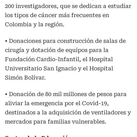
200 investigadores, que se dedican a estudiar
los tipos de cáncer más frecuentes en
Colombia y la región.
• Donaciones para construcción de salas de
cirugía y dotación de equipos para la
Fundación Cardio-Infantil, el Hospital
Universitario San Ignacio y el Hospital
Simón Bolívar.
• Donación de 80 mil millones de pesos para
aliviar la emergencia por el Covid-19,
destinados a la adquisición de ventiladores y
mercados para familias vulnerables.