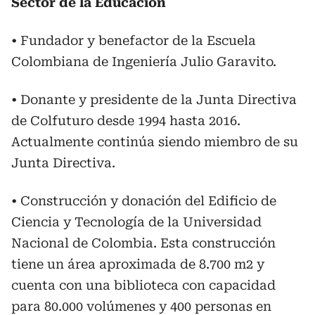
Sector de la Educación
• Fundador y benefactor de la Escuela
Colombiana de Ingeniería Julio Garavito.
• Donante y presidente de la Junta Directiva
de Colfuturo desde 1994 hasta 2016.
Actualmente continúa siendo miembro de su
Junta Directiva.
• Construcción y donación del Edificio de
Ciencia y Tecnología de la Universidad
Nacional de Colombia. Esta construcción
tiene un área aproximada de 8.700 m2 y
cuenta con una biblioteca con capacidad
para 80.000 volúmenes y 400 personas en