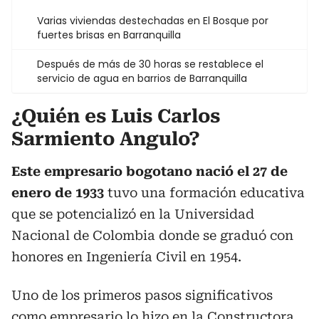
Varias viviendas destechadas en El Bosque por
fuertes brisas en Barranquilla
Después de más de 30 horas se restablece el
servicio de agua en barrios de Barranquilla
¿Quién es Luis Carlos
Sarmiento Angulo?
Este empresario bogotano nació el 27 de
enero de 1933
tuvo una formación educativa
que se potencializó en la Universidad
Nacional de Colombia donde se graduó con
honores en Ingeniería Civil en 1954.
Uno de los primeros pasos significativos
como empresario lo hizo en la Constructora