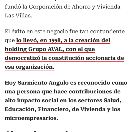
fundó la Corporación de Ahorro y Vivienda
Las Villas.
El éxito en este negocio fue tan contundente
que
lo llevó, en 1998, a la creación del
holding Grupo AVAL, con el que
democratizó la constitución accionaria de
esa organización.
Hoy Sarmiento Angulo es reconocido como
una persona que hace contribuciones de
alto impacto social en los sectores Salud,
Educación, Financiero, de Vivienda y los
microempresarios.