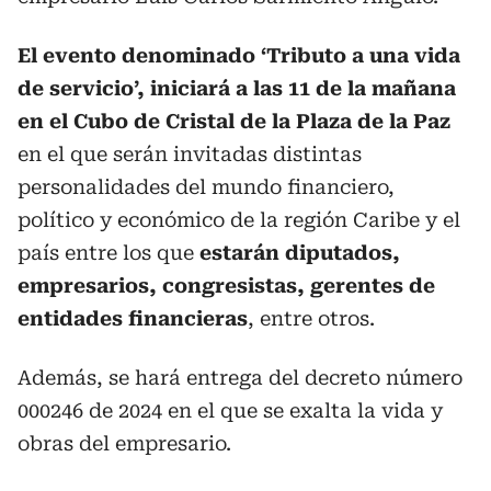
El evento denominado ‘Tributo a una vida
de servicio’, iniciará a las 11 de la mañana
en el Cubo de Cristal de la Plaza de la Paz
en el que serán invitadas distintas
personalidades del mundo financiero,
político y económico de la región Caribe y el
país entre los que
estarán diputados,
empresarios, congresistas, gerentes de
entidades financieras
, entre otros.
Además, se hará entrega del decreto número
000246 de 2024 en el que se exalta la vida y
obras del empresario.