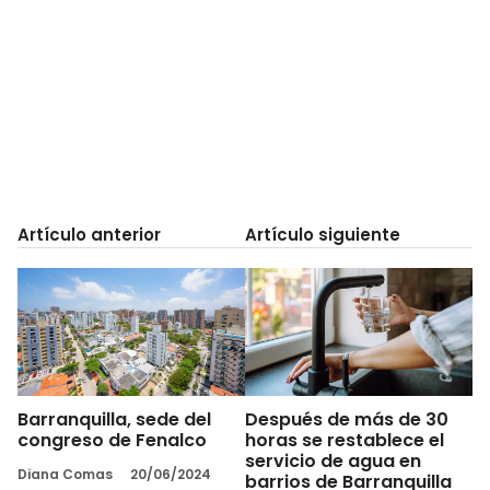
Artículo anterior
Artículo siguiente
Barranquilla, sede del
Después de más de 30
congreso de Fenalco
horas se restablece el
servicio de agua en
Diana Comas
20/06/2024
barrios de Barranquilla