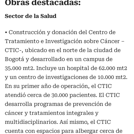
Obras destacadas:
Sector de la Salud
• Construcción y donación del Centro de
Tratamiento e Investigación sobre Cáncer –
CTIC-, ubicado en el norte de la ciudad de
Bogotá y desarrollado en un campus de
35.000 mt2. Incluye un hospital de 62.000 mt2
y un centro de investigaciones de 10.000 mt2.
En su primer año de operación, el CTIC
atendió cerca de 30.000 pacientes. El CTIC
desarrolla programas de prevención de
cáncer y tratamientos integrales y
multidisciplinarios. Así mismo, el CTIC
cuenta con espacios para albergar cerca de