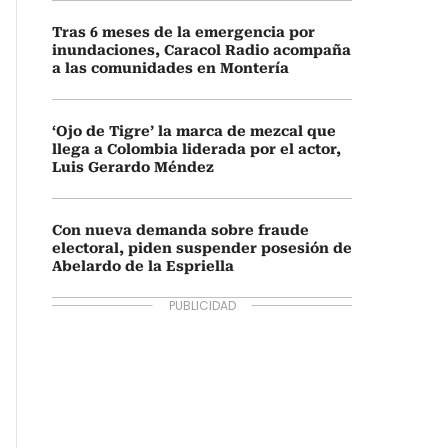
Tras 6 meses de la emergencia por
inundaciones, Caracol Radio acompaña
a las comunidades en Montería
‘Ojo de Tigre’ la marca de mezcal que
llega a Colombia liderada por el actor,
Luis Gerardo Méndez
Con nueva demanda sobre fraude
electoral, piden suspender posesión de
Abelardo de la Espriella