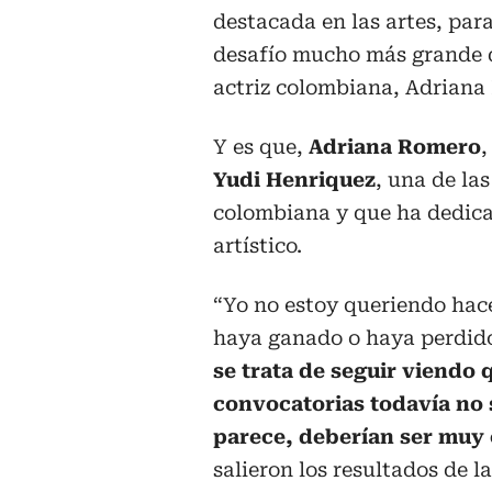
destacada en las artes, par
desafío mucho más grande q
actriz colombiana, Adriana
Y es que,
Adriana Romero
,
Yudi Henriquez
, una de la
colombiana y que ha dedica
artístico.
“Yo no estoy queriendo hac
haya ganado o haya perdido
se trata de seguir viendo 
convocatorias todavía no 
parece, deberían ser muy 
salieron los resultados de 