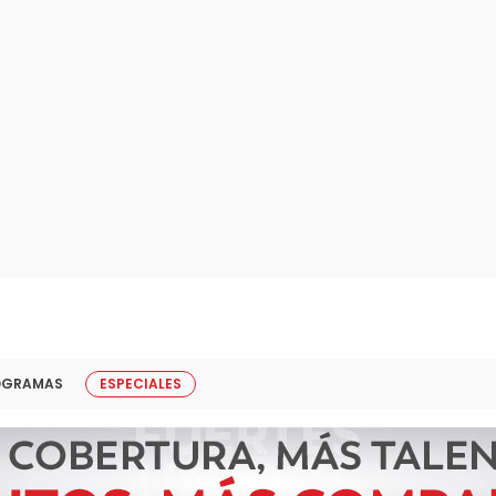
OGRAMAS
ESPECIALES