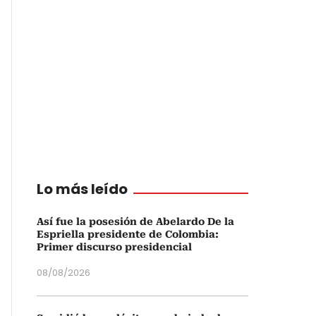
Lo más leído
Así fue la posesión de Abelardo De la
Espriella presidente de Colombia:
Primer discurso presidencial
08/08/2026