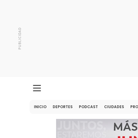
INICIO
DEPORTES
PODCAST
CIUDADES
PR