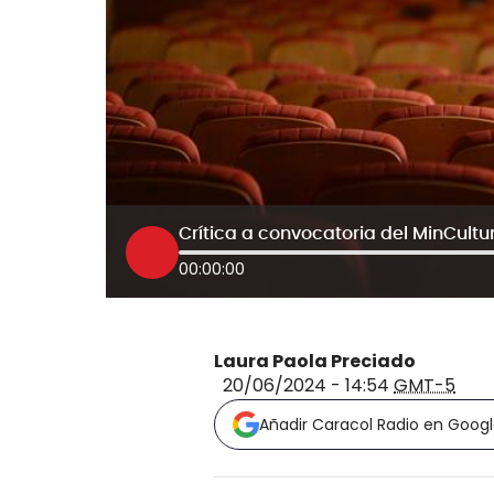
00:00:00
Laura Paola Preciado
20/06/2024 - 14:54
GMT-5
Añadir Caracol Radio en Goog