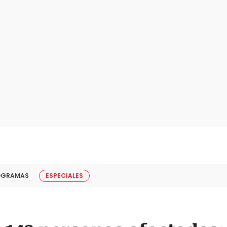
OGRAMAS
ESPECIALES