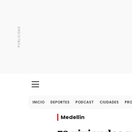
INICIO
DEPORTES
PODCAST
CIUDADES
PR
Medellín