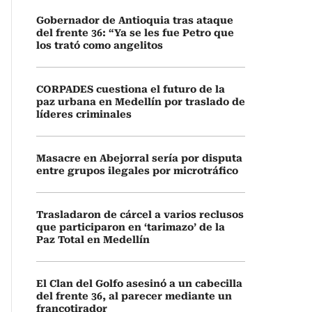
Gobernador de Antioquia tras ataque
del frente 36: “Ya se les fue Petro que
los trató como angelitos
CORPADES cuestiona el futuro de la
paz urbana en Medellín por traslado de
líderes criminales
Masacre en Abejorral sería por disputa
entre grupos ilegales por microtráfico
Trasladaron de cárcel a varios reclusos
que participaron en ‘tarimazo’ de la
Paz Total en Medellín
El Clan del Golfo asesinó a un cabecilla
del frente 36, al parecer mediante un
francotirador