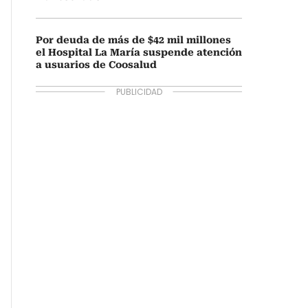
Por deuda de más de $42 mil millones
el Hospital La María suspende atención
a usuarios de Coosalud