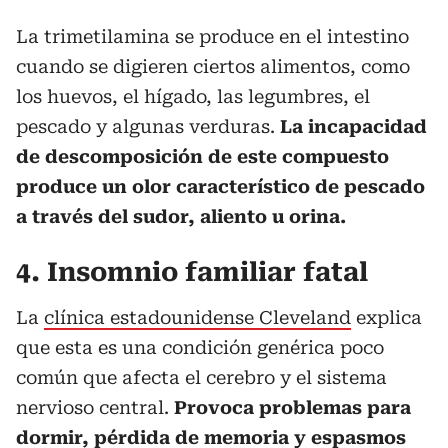
La trimetilamina se produce en el intestino
cuando se digieren ciertos alimentos, como
los huevos, el hígado, las legumbres, el
pescado y algunas verduras.
La incapacidad
de descomposición de este compuesto
produce un olor característico de pescado
a través del sudor, aliento u orina.
4. Insomnio familiar fatal
La
clínica estadounidense Cleveland
explica
que esta es una condición genérica poco
común que afecta el cerebro y el sistema
nervioso central.
Provoca problemas para
dormir, pérdida de memoria y espasmos