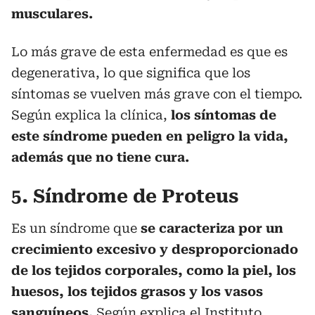
musculares.
Lo más grave de esta enfermedad es que es
degenerativa, lo que significa que los
síntomas se vuelven más grave con el tiempo.
Según explica la clínica,
los síntomas de
este síndrome pueden en peligro la vida,
además que no tiene cura.
5. Síndrome de Proteus
Es un síndrome que
se caracteriza por un
crecimiento excesivo y desproporcionado
de los tejidos corporales, como la piel, los
huesos, los tejidos grasos y los vasos
sanguíneos.
Según explica el
Instituto