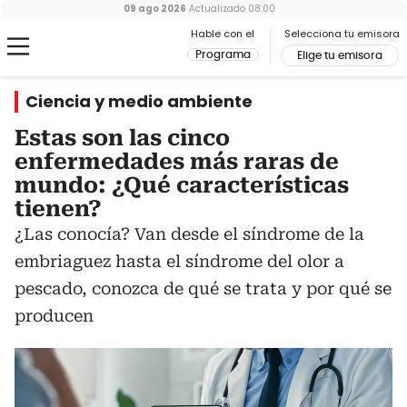
09 ago 2026
Actualizado
08:00
Hable con el
Selecciona tu emisora
Programa
Elige tu emisora
Ciencia y medio ambiente
Estas son las cinco
enfermedades más raras de
mundo: ¿Qué características
tienen?
¿Las conocía? Van desde el síndrome de la
embriaguez hasta el síndrome del olor a
pescado, conozca de qué se trata y por qué se
producen