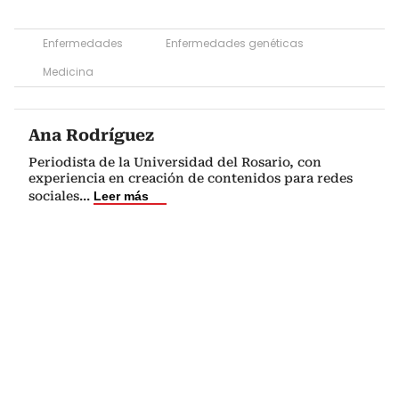
Enfermedades
Enfermedades genéticas
Medicina
Ana Rodríguez
Periodista de la Universidad del Rosario, con
experiencia en creación de contenidos para redes
sociales
...
Leer más