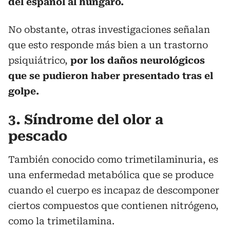
del español al húngaro.
No obstante, otras investigaciones señalan
que esto responde más bien a un trastorno
psiquiátrico,
por los daños neurológicos
que se pudieron haber presentado tras el
golpe.
3. Síndrome del olor a
pescado
También conocido como trimetilaminuria, es
una enfermedad metabólica que se produce
cuando el cuerpo es incapaz de descomponer
ciertos compuestos que contienen nitrógeno,
como la trimetilamina.