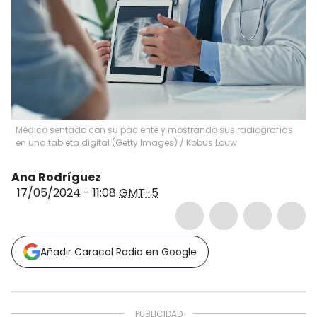
Médico sentado con su paciente y mostrando sus radiografías
en una tableta digital (Getty Images)
/
Kobus Louw
Ana Rodríguez
17/05/2024 - 11:08
GMT-5
Añadir Caracol Radio en Google