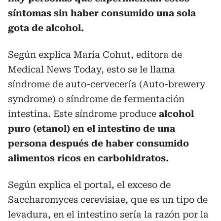
síntomas sin haber consumido una sola
gota de alcohol.
Según explica Maria Cohut, editora de
Medical News Today, esto se le llama
síndrome de auto-cervecería (Auto-brewery
syndrome) o síndrome de fermentación
intestina. Este síndrome produce
alcohol
puro (etanol) en el intestino de una
persona después de haber consumido
alimentos ricos en carbohidratos.
Según explica el portal, el exceso de
Saccharomyces cerevisiae, que es un tipo de
levadura, en el intestino sería la razón por la