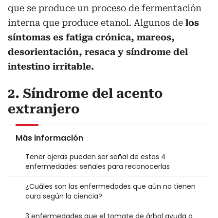
que se produce un proceso de fermentación
interna que produce etanol. Algunos de
los
síntomas es fatiga crónica, mareos,
desorientación, resaca y síndrome del
intestino irritable.
2. Síndrome del acento
extranjero
Más información
Tener ojeras pueden ser señal de estas 4
enfermedades: señales para reconocerlas
¿Cuáles son las enfermedades que aún no tienen
cura según la ciencia?
3 enfermedades que el tomate de árbol ayuda a