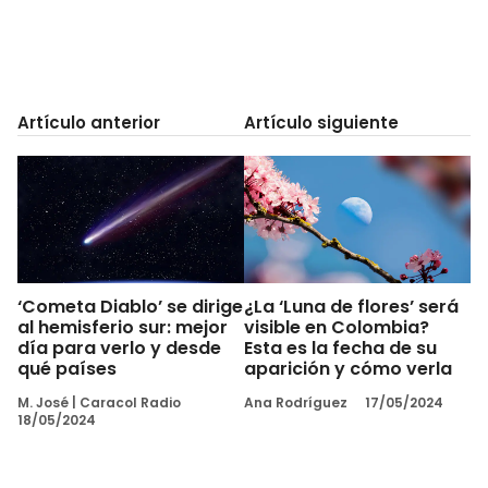
Artículo anterior
Artículo siguiente
‘Cometa Diablo’ se dirige
¿La ‘Luna de flores’ será
al hemisferio sur: mejor
visible en Colombia?
día para verlo y desde
Esta es la fecha de su
qué países
aparición y cómo verla
M. José
|
Caracol Radio
Ana Rodríguez
17/05/2024
18/05/2024