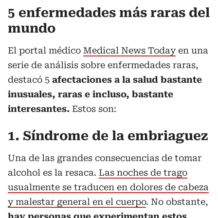
5 enfermedades más raras del
mundo
El portal médico
Medical News Today
en una
serie de análisis sobre enfermedades raras,
destacó 5
afectaciones a la salud bastante
inusuales, raras e incluso, bastante
interesantes.
Estos son:
1. Síndrome de la embriaguez
Una de las grandes consecuencias de tomar
alcohol es la resaca.
Las noches de trago
usualmente se traducen en dolores de cabeza
y malestar general en el cuerpo
. No obstante,
hay personas que experimentan estos