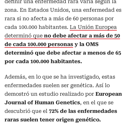
definir una enfermedad rara varía según la
zona. En Estados Unidos, una enfermedad es
rara si no afecta a más de 60 personas por
cada 100.000 habitantes.
La Unión Europea
determinó que
no debe afectar a más de 50
de cada 100.000 personas
y la OMS
determinó que debe afectar a menos de 65
por cada 100.000 habitantes.
Además, en lo que se ha investigado, estas
enfermedades suelen ser genética. Así lo
demostró un estudio realizado por
European
Journal of Human Genetics
, en el que se
descubrió que el
72% de las enfermedades
raras suelen tener origen genético.