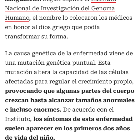
Nacional de Investigación del Genoma
Humano
, el nombre lo colocaron los médicos
en honor al dios griego que podía
transformar su forma.
La causa genética de la enfermedad viene de
una mutación genética puntual. Esta
mutación altera la capacidad de las células
afectadas para regular el crecimiento propio,
provocando que algunas partes del cuerpo
crezcan hasta alcanzar tamaños anormales
e incluso enormes.
De acuerdo con el
Instituto,
los síntomas de esta enfermedad
suelen aparecer en los primeros dos años
de vida del niño.