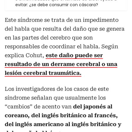
evitar: ¿se debe consumir con cáscara?
Este síndrome se trata de un impedimento
del habla que resulta del daño que se genera
en las partes del cerebro que son
responsables de coordinar el habla. Según
explica Cohut,
este daño puede ser
resultado de un derrame cerebral o una
lesión cerebral traumática.
Los investigadores de los casos de este
síndrome señalan que usualmente los
“cambios” de acento van
del japonés al
coreano, del inglés británico al francés,
del inglés americano al inglés británico y