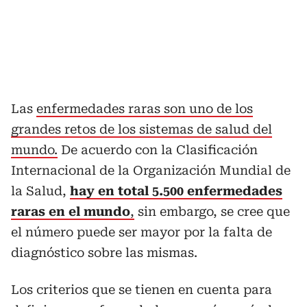
Las
enfermedades raras son uno de los
grandes retos de los sistemas de salud del
mundo.
De acuerdo con la Clasificación
Internacional de la Organización Mundial de
la Salud,
hay en total 5.500 enfermedades
raras en el mundo
,
sin embargo, se cree que
el número puede ser mayor por la falta de
diagnóstico sobre las mismas.
Los criterios que se tienen en cuenta para