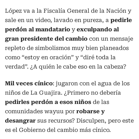
López va a la Fiscalía General de la Nación y
sale en un video, lavado en pureza, a
pedirle
perdón al mandatario
y
exculpando al
gran presidente del cambio
con un mensaje
repleto de simbolismos muy bien planeados
como “estoy en oración” y “diré toda la
verdad”. ¿A quién le cabe eso en la cabeza?
Mil veces cínico
: jugaron con el agua de los
niños de La Guajira. ¿Primero no debería
pedirles perdón a esos niños
de las
comunidades wayuu por
robarse y
desangrar
sus recursos? Disculpen, pero este
es el Gobierno del cambio más cínico.