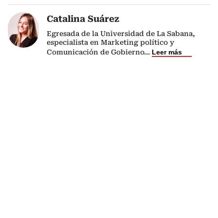
Catalina Suárez
Egresada de la Universidad de La Sabana,
especialista en Marketing político y
Comunicación de Gobierno
...
Leer más