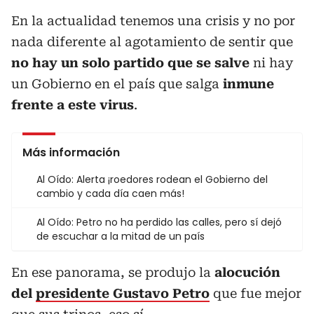
En la actualidad tenemos una crisis y no por
nada diferente al agotamiento de sentir que
no hay un solo partido que se salve
ni hay
un Gobierno en el país que salga
inmune
frente a este virus
.
Más información
Al Oído: Alerta ¡roedores rodean el Gobierno del
cambio y cada día caen más!
Al Oído: Petro no ha perdido las calles, pero sí dejó
de escuchar a la mitad de un país
En ese panorama, se produjo la
alocución
del
presidente Gustavo Petro
que fue mejor