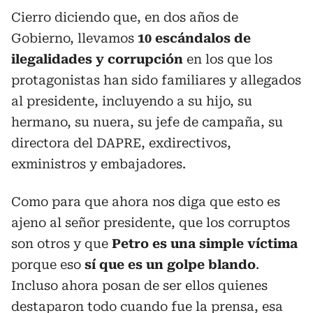
Cierro diciendo que, en dos años de
Gobierno, llevamos
10 escándalos de
ilegalidades y corrupción
en los que los
protagonistas han sido familiares y allegados
al presidente, incluyendo a su hijo, su
hermano, su nuera, su jefe de campaña, su
directora del DAPRE, exdirectivos,
exministros y embajadores.
Como para que ahora nos diga que esto es
ajeno al señor presidente, que los corruptos
son otros y que
Petro es una simple víctima
porque eso
sí que es un golpe blando
.
Incluso ahora posan de ser ellos quienes
destaparon todo cuando fue la prensa, esa