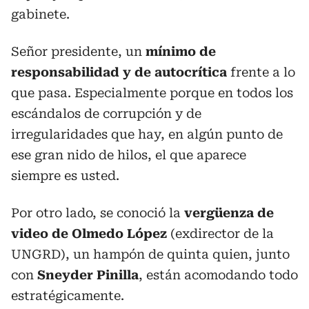
gabinete.
Señor presidente, un
mínimo de
responsabilidad y de autocrítica
frente a lo
que pasa. Especialmente porque en todos los
escándalos de corrupción y de
irregularidades que hay, en algún punto de
ese gran nido de hilos, el que aparece
siempre es usted.
Por otro lado, se conoció la
vergüenza de
video de Olmedo López
(exdirector de la
UNGRD), un hampón de quinta quien, junto
con
Sneyder Pinilla
, están acomodando todo
estratégicamente.