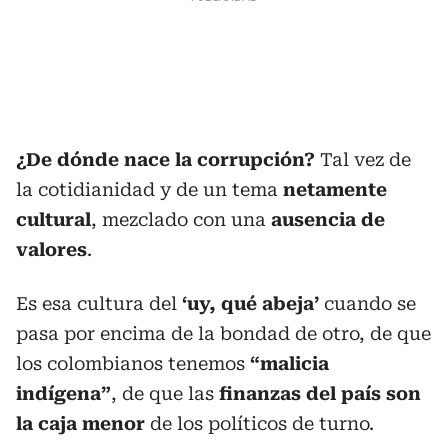
¿De dónde nace la corrupción?
Tal vez de
la cotidianidad y de un tema
netamente
cultural
, mezclado con una
ausencia de
valores
.
Es esa cultura del
‘uy, qué abeja’
cuando se
pasa por encima de la bondad de otro, de que
los colombianos tenemos
“malicia
indígena”
, de que las
finanzas del país son
la caja menor
de los políticos de turno.