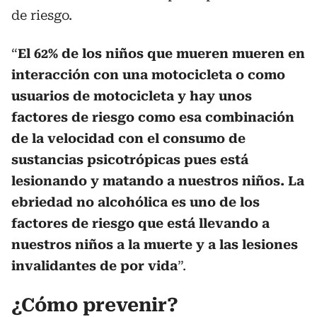
de riesgo.
“
El 62% de los niños que mueren mueren en
interacción con una motocicleta o como
usuarios de motocicleta y hay unos
factores de riesgo como esa combinación
de la velocidad con el consumo de
sustancias psicotrópicas pues está
lesionando y matando a nuestros niños. La
ebriedad no alcohólica es uno de los
factores de riesgo que está llevando a
nuestros niños a la muerte y a las lesiones
invalidantes de por vida
”.
¿Cómo prevenir?