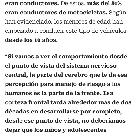
eran conductores.
De estos,
más del 80%
eran conductores de motocicletas.
Según
han evidenciado, los menores de edad han
empezado a conducir este tipo de vehículos
desde los 10 años.
“
Si vamos a ver el comportamiento desde
el punto de vista del sistema nervioso
central, la parte del cerebro que le da esa
percepción para manejo de riesgo a los
humanos es la parte de la frente. Esa
corteza frontal tarda alrededor más de dos
décadas en desarrollarse por completo,
desde ese punto de vista, no deberíamos
dejar que los niños y adolescentes