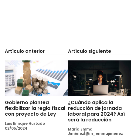
Artículo anterior
Artículo siguiente
Gobierno plantea
¿Cuándo aplica la
flexibilizar la regla fiscal
reducción de jornada
con proyecto de Ley
laboral para 2024? Así
será la reducción
Luis Enrique Hurtado
02/05/2024
María Emma
Jiménez|@m_emmajimenez