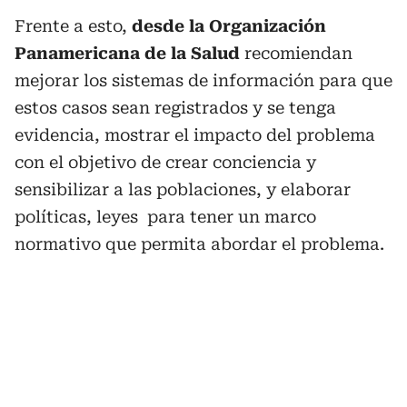
Frente a esto,
desde la Organización
Panamericana de la Salud
recomiendan
mejorar los sistemas de información para que
estos casos sean registrados y se tenga
evidencia, mostrar el impacto del problema
con el objetivo de crear conciencia y
sensibilizar a las poblaciones, y elaborar
políticas, leyes para tener un marco
normativo que permita abordar el problema.