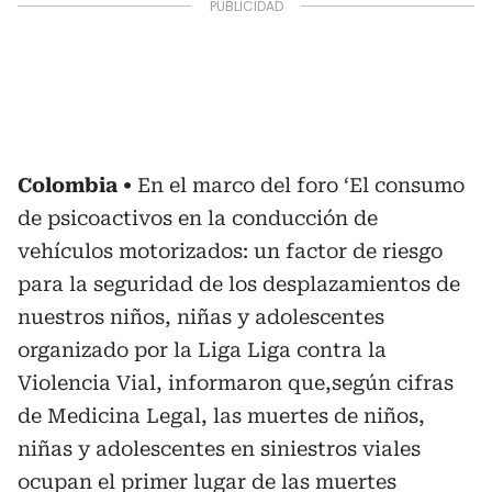
Colombia
En el marco del foro ‘El consumo
de psicoactivos en la conducción de
vehículos motorizados: un factor de riesgo
para la seguridad de los desplazamientos de
nuestros niños, niñas y adolescentes
organizado por la Liga Liga contra la
Violencia Vial, informaron que,según cifras
de Medicina Legal, las muertes de niños,
niñas y adolescentes en siniestros viales
ocupan el primer lugar de las muertes