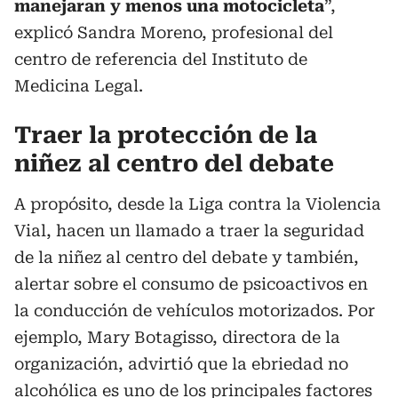
manejaran y menos una motocicleta
”,
explicó Sandra Moreno, profesional del
centro de referencia del Instituto de
Medicina Legal.
Traer la protección de la
niñez al centro del debate
A propósito, desde la Liga contra la Violencia
Vial, hacen un llamado a traer la seguridad
de la niñez al centro del debate y también,
alertar sobre el consumo de psicoactivos en
la conducción de vehículos motorizados. Por
ejemplo, Mary Botagisso, directora de la
organización, advirtió que la ebriedad no
alcohólica es uno de los principales factores