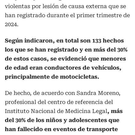
violentas por lesión de causa externa que se
han registrado durante el primer trimestre de
2024.
Según indicaron, en total son 133 hechos
los que se han registrado y en más del 30%
de estos casos, se evidenció que menores
de edad eran conductores de vehículos,
principalmente de motocicletas.
De hecho, de acuerdo con Sandra Moreno,
profesional del centro de referencia del
Instituto Nacional de Medicina Legal
, más
del 30% de los niños y adolescentes que
han fallecido en eventos de transporte