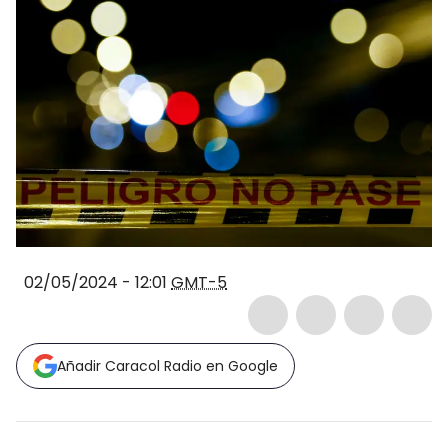
02/05/2024 - 12:01
GMT-5
Añadir Caracol Radio en Google