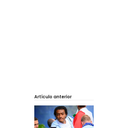
Artículo anterior