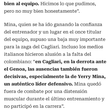
bien al equipo.
Hicimos lo que pudimos,
pero no muy bien honestamente”.
Mina, quien se ha ido ganando la confianza
del entrenador y un lugar en el once titular
del equipo, supuso una baja muy importante
para la zaga del Cagliari. Incluso los medios
italianos hicieron alusión a la falta del
colombiano: “
en Cagliari, en la derrota ante
el Genoa, las ausencias también fueron
decisivas, especialmente la de Yerry Mina,
un auténtico líder defensivo.
Mina quedó
fuera de combate por una distensión
muscular durante el último entrenamiento y
no participó en la carrera”.