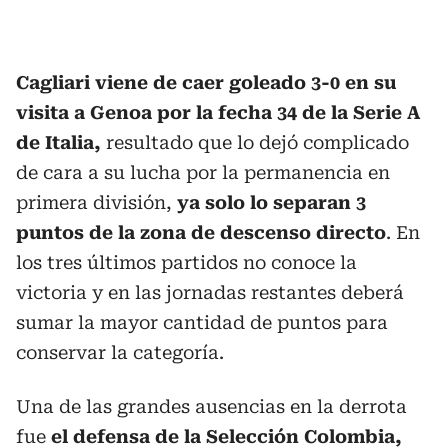
Cagliari viene de caer goleado 3-0 en su
visita a Genoa por la fecha 34 de la Serie A
de Italia,
resultado que lo dejó complicado
de cara a su lucha por la permanencia en
primera división,
ya solo lo separan 3
puntos de la zona de descenso directo
. En
los tres últimos partidos no conoce la
victoria y en las jornadas restantes deberá
sumar la mayor cantidad de puntos para
conservar la categoría.
Una de las grandes ausencias en la derrota
fue
el defensa de la Selección Colombia,