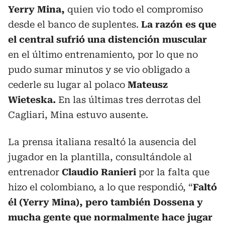
Yerry Mina,
quien vio todo el compromiso
desde el banco de suplentes.
La razón es que
el central sufrió una distención muscular
en el último entrenamiento, por lo que no
pudo sumar minutos y se vio obligado a
cederle su lugar al polaco
Mateusz
Wieteska.
En las últimas tres derrotas del
Cagliari, Mina estuvo ausente.
La prensa italiana resaltó la ausencia del
jugador en la plantilla, consultándole al
entrenador
Claudio Ranieri
por la falta que
hizo el colombiano, a lo que respondió, “
Faltó
él (Yerry Mina), pero también Dossena y
mucha gente que normalmente hace jugar