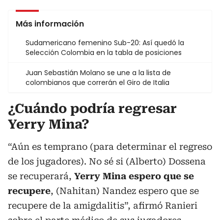
Más información
Sudamericano femenino Sub-20: Así quedó la
Selección Colombia en la tabla de posiciones
Juan Sebastián Molano se une a la lista de
colombianos que correrán el Giro de Italia
¿Cuándo podría regresar
Yerry Mina?
“Aún es temprano (para determinar el regreso
de los jugadores). No sé si (Alberto) Dossena
se recuperará,
Yerry Mina espero que se
recupere
, (Nahitan) Nandez espero que se
recupere de la amigdalitis”, afirmó Ranieri