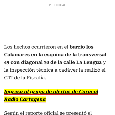
Los hechos ocurrieron en el
barrio los
Calamares en la esquina de la transversal
49 con diagonal 30 de la calle La Lengua
y
la inspección técnica a cadáver la realizó el
CTI de la Fiscalía.
Ingresa al grupo de alertas de Caracol
Radio Cartagena
Según el reporte oficial se presentó el