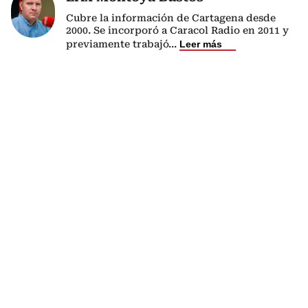
Cubre la información de Cartagena desde
2000. Se incorporó a Caracol Radio en 2011 y
previamente trabajó
...
Leer más