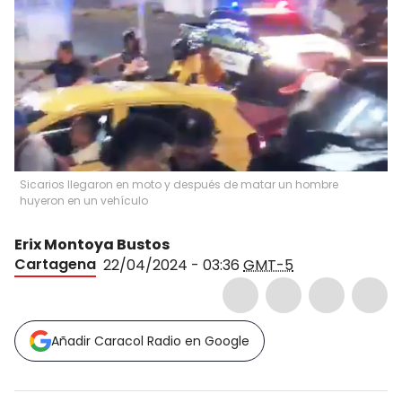
Sicarios llegaron en moto y después de matar un hombre
huyeron en un vehículo
Erix Montoya Bustos
Cartagena
22/04/2024 - 03:36
GMT-5
Añadir Caracol Radio en Google