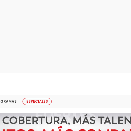
OGRAMAS
ESPECIALES