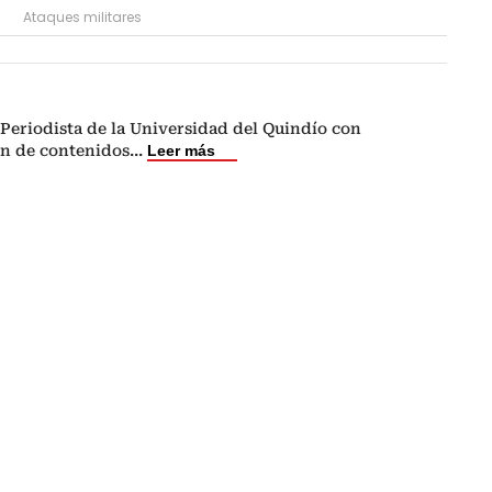
Ataques militares
Periodista de la Universidad del Quindío con
ón de contenidos
...
Leer más