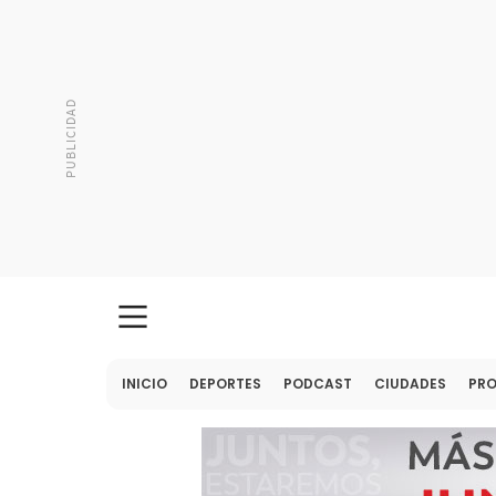
INICIO
DEPORTES
PODCAST
CIUDADES
PR