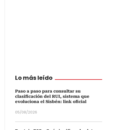
Lo más leído
Paso a paso para consultar su
clasificación del RUI, sistema que
evoluciona el Sisbén: link oficial
05/08/2026