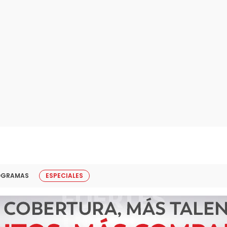
OGRAMAS
ESPECIALES