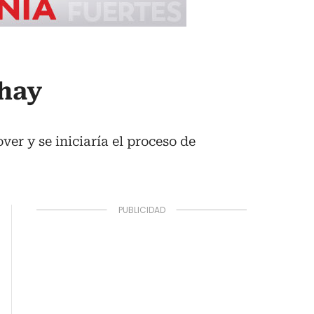
 hay
er y se iniciaría el proceso de