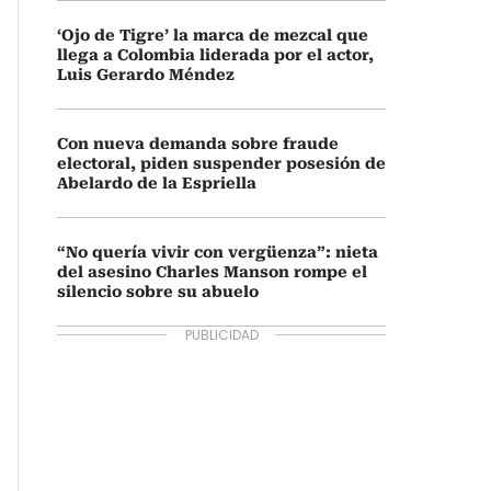
‘Ojo de Tigre’ la marca de mezcal que
llega a Colombia liderada por el actor,
Luis Gerardo Méndez
Con nueva demanda sobre fraude
electoral, piden suspender posesión de
Abelardo de la Espriella
“No quería vivir con vergüenza”: nieta
del asesino Charles Manson rompe el
silencio sobre su abuelo