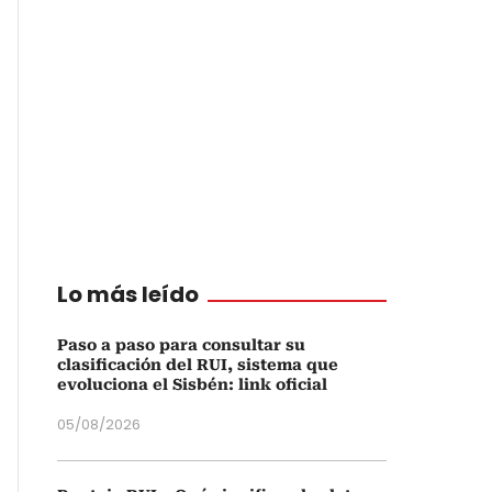
Lo más leído
Paso a paso para consultar su
clasificación del RUI, sistema que
evoluciona el Sisbén: link oficial
05/08/2026