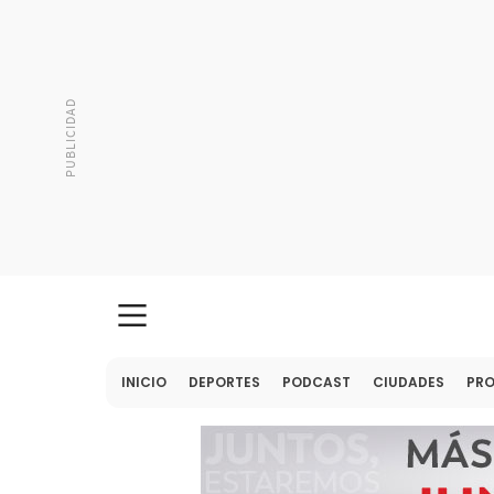
INICIO
DEPORTES
PODCAST
CIUDADES
PR