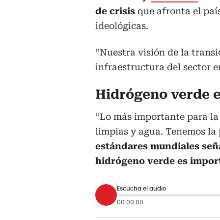
de crisis
que afronta el paí
ideológicas.
“Nuestra visión de la transi
infraestructura del sector 
Hidrógeno verde 
“Lo más importante para la
limpias y agua. Tenemos la 
estándares mundiales señ
hidrógeno verde es impor
Escucha el audio
00:00:00