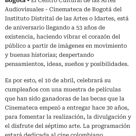
Bogotá
El Centro Cultural de las Artes
Audiovisuales - Cinemateca de Bogotá del
Instituto Distrital de las Artes o Idartes, está
de aniversario llegando a 53 años de
existencia, haciendo vibrar el corazón del
público a partir de imágenes en movimiento
y buenas historias; despertando
pensamientos, ideas, sueños y posibilidades.
Es por esto, el 10 de abril, celebrará su
cumpleaños con una muestra de películas
que han sido ganadoras de las becas que la
Cinemateca empezó a entregar hace 30 años,
para fomentar la realización, la divulgación y
el disfrute del séptimo arte. La programación
estará dedicada al cine colombiano