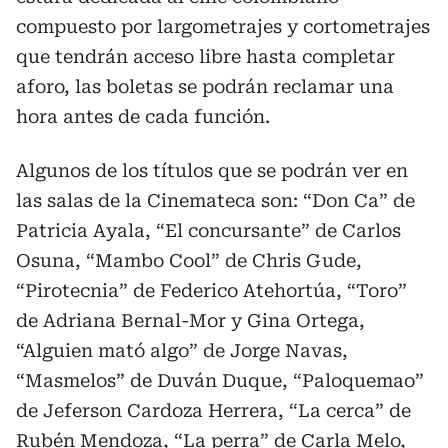
compuesto por largometrajes y cortometrajes
que tendrán acceso libre hasta completar
aforo, las boletas se podrán reclamar una
hora antes de cada función.
Algunos de los títulos que se podrán ver en
las salas de la Cinemateca son: “Don Ca” de
Patricia Ayala, “El concursante” de Carlos
Osuna, “Mambo Cool” de Chris Gude,
“Pirotecnia” de Federico Atehortúa, “Toro”
de Adriana Bernal-Mor y Gina Ortega,
“Alguien mató algo” de Jorge Navas,
“Masmelos” de Duván Duque, “Paloquemao”
de Jeferson Cardoza Herrera, “La cerca” de
Rubén Mendoza, “La perra” de Carla Melo,