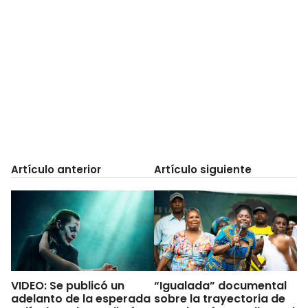
Artículo anterior
Artículo siguiente
VIDEO: Se publicó un
“Igualada” documental
adelanto de la esperada
sobre la trayectoria de