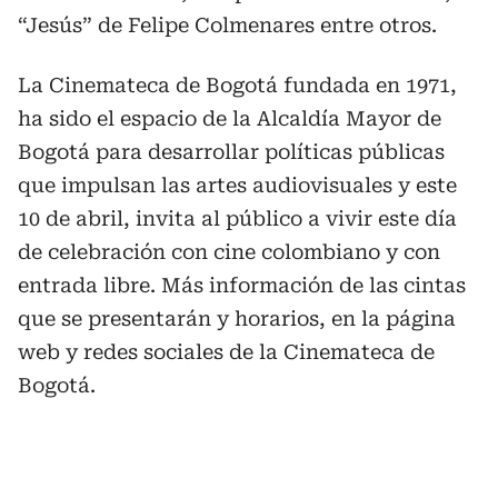
“Jesús” de Felipe Colmenares entre otros.
La Cinemateca de Bogotá fundada en 1971,
ha sido el espacio de la Alcaldía Mayor de
Bogotá para desarrollar políticas públicas
que impulsan las artes audiovisuales y este
10 de abril, invita al público a vivir este día
de celebración con cine colombiano y con
entrada libre. Más información de las cintas
que se presentarán y horarios, en la página
web y redes sociales de la Cinemateca de
Bogotá.