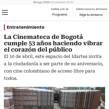
09 ago 2026
Actualizado
09:00
Hable con el
Selecciona tu emisora
Programa
Elige tu emisora
Entretenimiento
La Cinemateca de Bogotá
cumple 53 años haciendo vibrar
el corazón del público
El 10 de abril, este espacio del Idartes invita
a la ciudadanía a ser parte de su aniversario,
con cine colombiano de acceso libre para
todos.