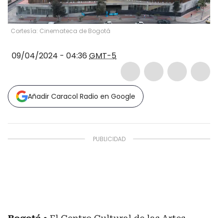
Cortesía: Cinemateca de Bogotá
09/04/2024 - 04:36
GMT-5
Añadir Caracol Radio en Google