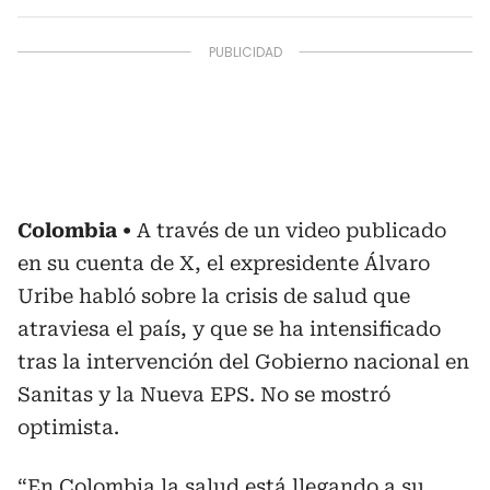
Colombia
A través de un video publicado
en su cuenta de X, el expresidente Álvaro
Uribe habló sobre la crisis de salud que
atraviesa el país, y que se ha intensificado
tras la intervención del Gobierno nacional en
Sanitas y la Nueva EPS. No se mostró
optimista.
“En Colombia la salud está llegando a su