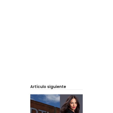
Artículo siguiente