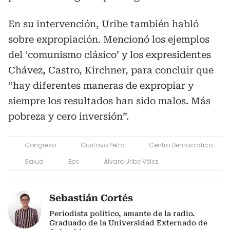
En su intervención, Uribe también habló
sobre expropiación. Mencionó los ejemplos
del ‘comunismo clásico’ y los expresidentes
Chávez, Castro, Kirchner, para concluir que
“hay diferentes maneras de expropiar y
siempre los resultados han sido malos. Más
pobreza y cero inversión”.
Congreso
Gustavo Petro
Centro Democrático
Salud
Eps
Álvaro Uribe Vélez
Sebastián Cortés
Periodista político, amante de la radio.
Graduado de la Universidad Externado de