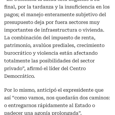
final, por la tardanza y la insuficiencia en los
pagos; el manejo enteramente subjetivo del
presupuesto deja por fuera sectores muy
importantes de infraestructura o vivienda.
La combinación del impuesto de renta,
patrimonio, avalúos prediales, crecimiento
burocrático y violencia están afectando
totalmente las posibilidades del sector
privado”, afirmó el líder del Centro
Democrático.
Por lo mismo, anticipó el expresidente que
así “como vamos, nos quedarán dos caminos:
o entregarnos rápidamente al Estado o
padecer una agonía prolongada”.