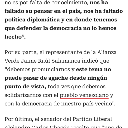
no es por falta de conocimiento,
nos ha
faltado su pensar en el país, nos ha faltado
política diplomática y en donde tenemos
que defender la democracia no lo hemos
hecho”.
Por su parte, el representante de la Alianza
Verde Jaime Raúl Salamanca indicó que
“debemos pronunciarnos y
este tema no
puede pasar de agache desde ningún
punto de vista,
toda vez que debemos
solidarizarnos con el
pueblo venezolano
y
con la democracia de nuestro país vecino”.
Por último, el senador del Partido Liberal
Alejandro Carlos Chacón resaltó que “uno de