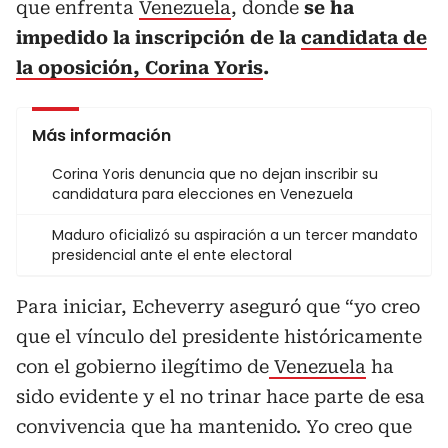
que enfrenta
Venezuela
, donde
se ha
impedido la inscripción de la
candidata de
la oposición, Corina Yoris
.
Más información
Corina Yoris denuncia que no dejan inscribir su
candidatura para elecciones en Venezuela
Maduro oficializó su aspiración a un tercer mandato
presidencial ante el ente electoral
Para iniciar, Echeverry aseguró que “yo creo
que el vínculo del presidente históricamente
con el gobierno ilegítimo de
Venezuela
ha
sido evidente y el no trinar hace parte de esa
convivencia que ha mantenido. Yo creo que