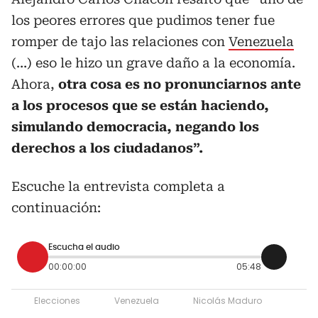
los peores errores que pudimos tener fue
romper de tajo las relaciones con
Venezuela
(…) eso le hizo un grave daño a la economía.
Ahora,
otra cosa es no pronunciarnos ante
a los procesos que se están haciendo,
simulando democracia, negando los
derechos a los ciudadanos”.
Escuche la entrevista completa a
continuación:
Escucha el audio
00:00:00
05:48
Elecciones
Venezuela
Nicolás Maduro