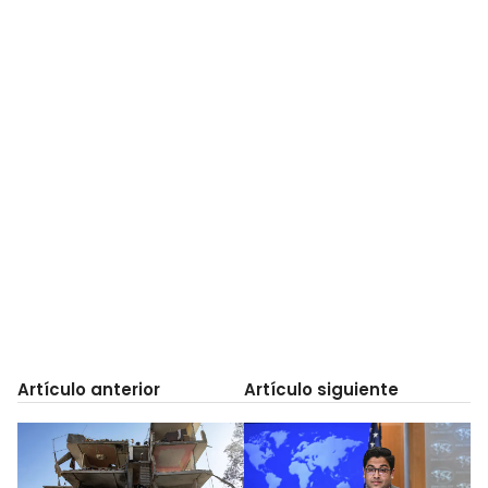
Artículo anterior
Artículo siguiente