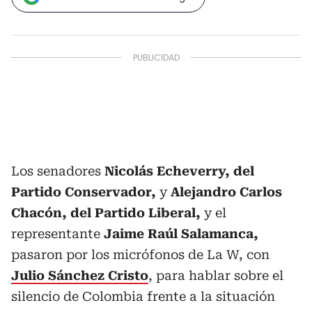
Los senadores
Nicolás Echeverry, del
Partido Conservador,
y
Alejandro Carlos
Chacón, del Partido Liberal,
y el
representante
Jaime Raúl Salamanca,
pasaron por los micrófonos de La W, con
Julio Sánchez Cristo
, para hablar sobre el
silencio de Colombia frente a la situación