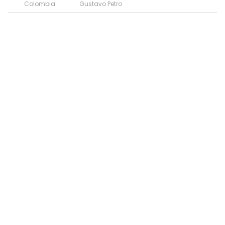
Colombia
Gustavo Petro