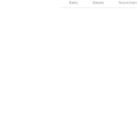
Bello
Bebés
Nacimien