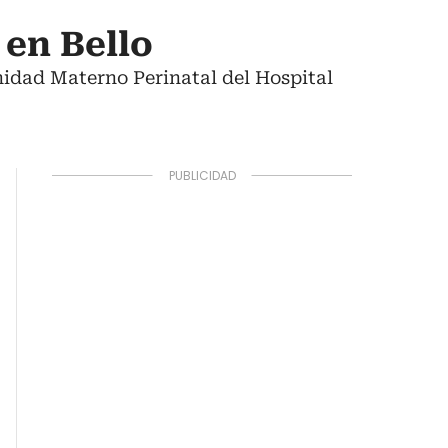
 en Bello
nidad Materno Perinatal del Hospital