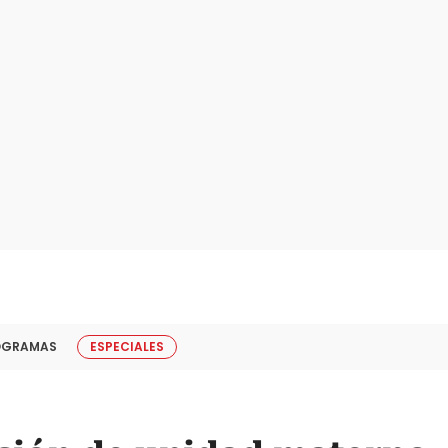
OGRAMAS
ESPECIALES