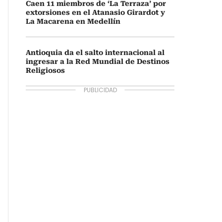
Caen 11 miembros de ‘La Terraza’ por
extorsiones en el Atanasio Girardot y
La Macarena en Medellín
Antioquia da el salto internacional al
ingresar a la Red Mundial de Destinos
Religiosos