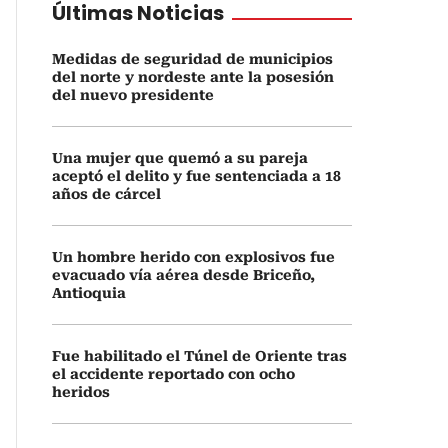
Últimas Noticias
Medidas de seguridad de municipios
del norte y nordeste ante la posesión
del nuevo presidente
Una mujer que quemó a su pareja
aceptó el delito y fue sentenciada a 18
años de cárcel
Un hombre herido con explosivos fue
evacuado vía aérea desde Briceño,
Antioquia
Fue habilitado el Túnel de Oriente tras
el accidente reportado con ocho
heridos