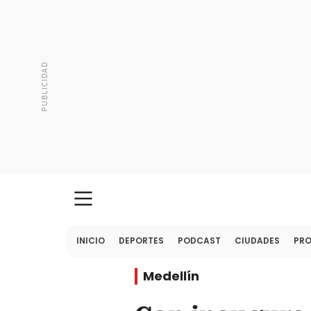
INICIO
DEPORTES
PODCAST
CIUDADES
PR
Medellín