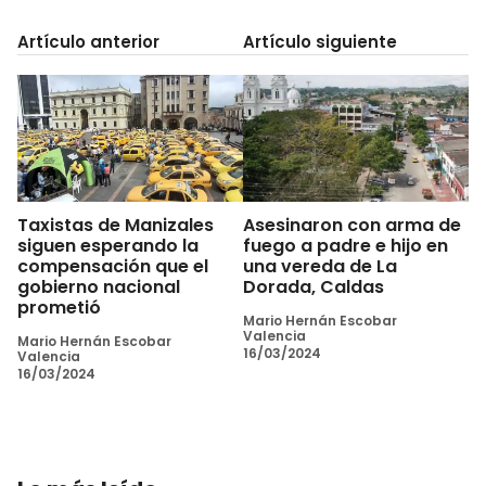
Artículo anterior
Artículo siguiente
Taxistas de Manizales
Asesinaron con arma de
siguen esperando la
fuego a padre e hijo en
compensación que el
una vereda de La
gobierno nacional
Dorada, Caldas
prometió
Mario Hernán Escobar
Valencia
Mario Hernán Escobar
16/03/2024
Valencia
16/03/2024