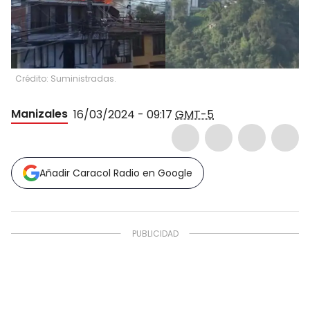
Crédito: Suministradas.
Manizales
16/03/2024 - 09:17
GMT-5
Añadir Caracol Radio en Google