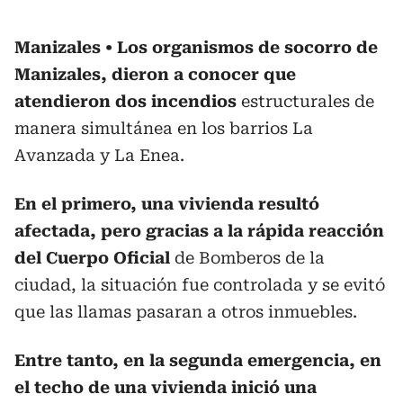
Manizales
Los organismos de socorro de
Manizales, dieron a conocer que
atendieron dos incendios
estructurales de
manera simultánea en los barrios La
Avanzada y La Enea.
En el primero, una vivienda resultó
afectada, pero gracias a la rápida reacción
del Cuerpo Oficial
de Bomberos de la
ciudad, la situación fue controlada y se evitó
que las llamas pasaran a otros inmuebles.
Entre tanto, en la segunda emergencia, en
el techo de una vivienda inició una