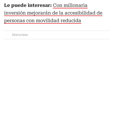
Le puede interesar:
Con millonaria
inversión mejorarán de la accesibilidad de
personas con movilidad reducida
Manizales