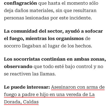
conflagración
que hasta el momento sólo
deja daños materiales, sin que resultaran
personas lesionadas por este incidente.
La comunidad del sector, ayudó a sofocar
el fuego, mientras los organismos
de
socorro llegaban al lugar de los hechos.
Los socorristas continúan en ambas zonas,
observando
que todo esté bajo control y no
se reactiven las llamas.
Le puede interesar:
Asesinaron con arma de
fuego a padre e hijo en una vereda de La
Dorada, Caldas