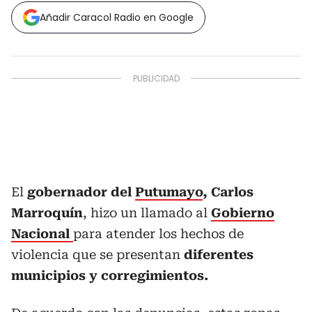
Añadir Caracol Radio en Google
El
gobernador del
Putumayo
, Carlos
Marroquín
, hizo un llamado al
Gobierno
Nacional
para atender los hechos de
violencia que se presentan
diferentes
municipios y corregimientos.