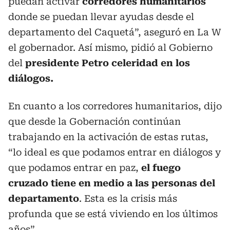
puedan activar
corredores humanitarios
donde se puedan llevar ayudas desde el
departamento del Caquetá”, aseguró en La W
el gobernador. Así mismo, pidió al Gobierno
del
presidente Petro celeridad en los
diálogos.
En cuanto a los corredores humanitarios, dijo
que desde la Gobernación continúan
trabajando en la activación de estas rutas,
“lo ideal es que podamos entrar en diálogos y
que podamos entrar en paz,
el fuego
cruzado tiene en medio a las personas del
departamento
. Esta es la crisis más
profunda que se está viviendo en los últimos
años”.