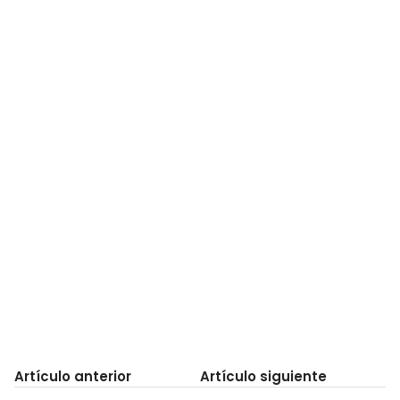
Artículo anterior
Artículo siguiente