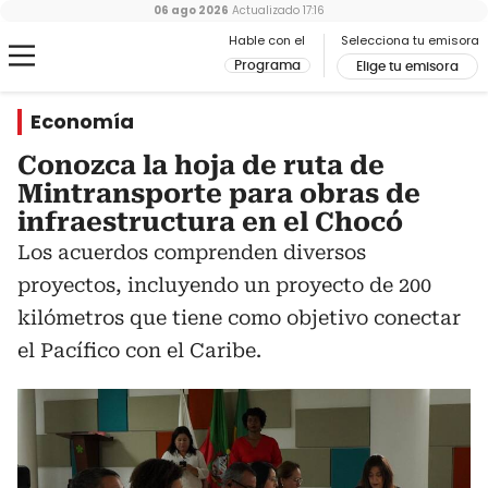
06 ago 2026
Actualizado
17:16
Hable con el
Selecciona tu emisora
Programa
Elige tu emisora
Economía
Conozca la hoja de ruta de
Mintransporte para obras de
infraestructura en el Chocó
Los acuerdos comprenden diversos
proyectos, incluyendo un proyecto de 200
kilómetros que tiene como objetivo conectar
el Pacífico con el Caribe.