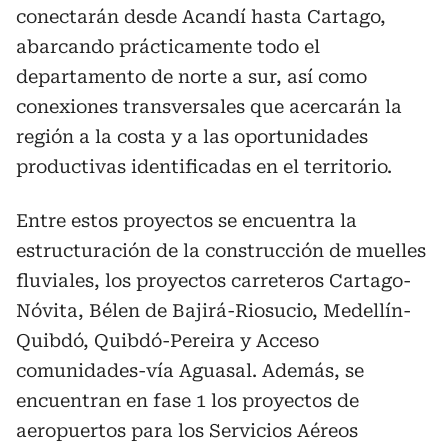
conectarán desde Acandí hasta Cartago,
abarcando prácticamente todo el
departamento de norte a sur, así como
conexiones transversales que acercarán la
región a la costa y a las oportunidades
productivas identificadas en el territorio.
Entre estos proyectos se encuentra la
estructuración de la construcción de muelles
fluviales, los proyectos carreteros Cartago-
Nóvita, Bélen de Bajirá-Riosucio, Medellín-
Quibdó, Quibdó-Pereira y Acceso
comunidades-vía Aguasal. Además, se
encuentran en fase 1 los proyectos de
aeropuertos para los Servicios Aéreos