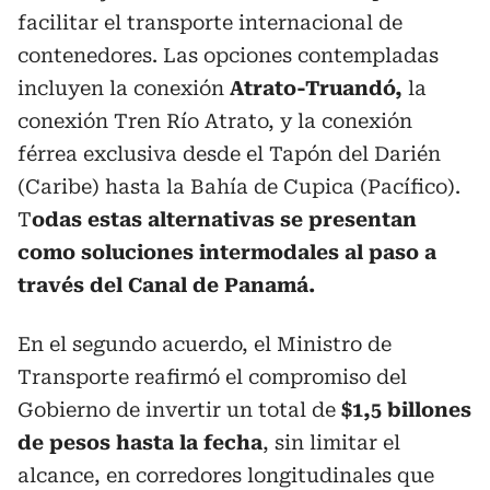
facilitar el transporte internacional de
contenedores. Las opciones contempladas
incluyen la conexión
Atrato-Truandó,
la
conexión Tren Río Atrato, y la conexión
férrea exclusiva desde el Tapón del Darién
(Caribe) hasta la Bahía de Cupica (Pacífico).
T
odas estas alternativas se presentan
como soluciones intermodales al paso a
través del Canal de Panamá.
En el segundo acuerdo, el Ministro de
Transporte reafirmó el compromiso del
Gobierno de invertir un total de
$1,5 billones
de pesos hasta la fecha
, sin limitar el
alcance, en corredores longitudinales que