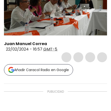
Juan Manuel Correa
22/02/2024 - 16:57
GMT-5
Añadir Caracol Radio en Google