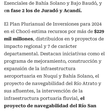
Esenciales de Bahía Solano y Bajo Baudó, y
e
n fase 2 los de Juradó y Acandí.
El Plan Plurianual de Inversiones para 2024
en el Chocó estima recursos por más de
$229
mil millones
, distribuidos en 9 proyectos de
impacto regional y 7 de carácter
departamental. Destacan iniciativas como el
programa de mejoramiento, construcción y
expansión de la infraestructura
aeroportuaria en Nuquí y Bahía Solano, el
proyecto de navegabilidad del Río Atrato y
sus afluentes, la intervención de la
infraestructura portuaria fluvial,
el
proyecto de navegabilidad del Río San