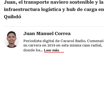
Juan, el transporte naviero sostenible y la
infraestructura logística y hub de carga en
Quibdó
Juan Manuel Correa
Periodista digital de Caracol Radio. Comenzó
su carrera en 2019 en esta misma casa radial,
donde ha
...
Leer más