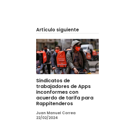
Artículo siguiente
Sindicatos de
trabajadores de Apps
inconformes con
acuerdo de tarifa para
Rappitenderos
Juan Manuel Correa
22/02/2024