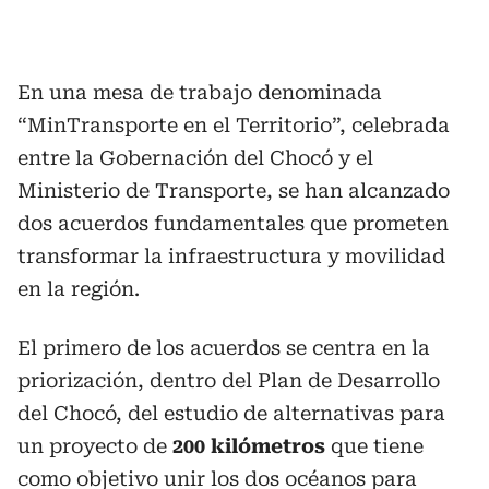
En una mesa de trabajo denominada
“MinTransporte en el Territorio”, celebrada
entre la Gobernación del Chocó y el
Ministerio de Transporte, se han alcanzado
dos acuerdos fundamentales que prometen
transformar la infraestructura y movilidad
en la región.
El primero de los acuerdos se centra en la
priorización, dentro del Plan de Desarrollo
del Chocó, del estudio de alternativas para
un proyecto de
200 kilómetros
que tiene
como objetivo unir los dos océanos para