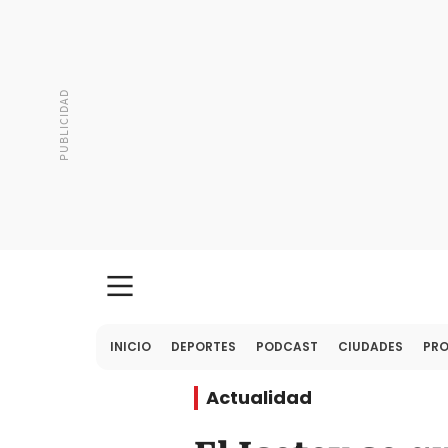
INICIO
DEPORTES
PODCAST
CIUDADES
PR
Actualidad