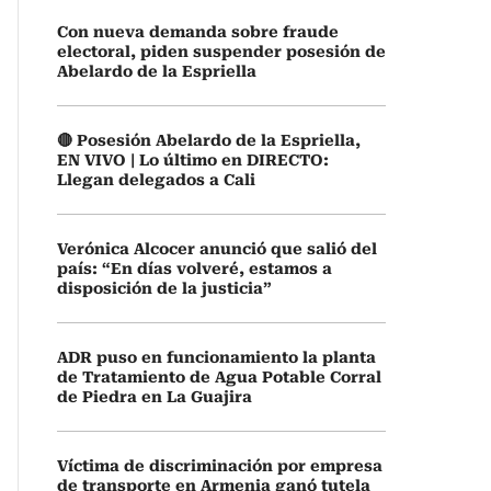
Con nueva demanda sobre fraude
electoral, piden suspender posesión de
Abelardo de la Espriella
🔴 Posesión Abelardo de la Espriella,
EN VIVO | Lo último en DIRECTO:
Llegan delegados a Cali
Verónica Alcocer anunció que salió del
país: “En días volveré, estamos a
disposición de la justicia”
ADR puso en funcionamiento la planta
de Tratamiento de Agua Potable Corral
de Piedra en La Guajira
Víctima de discriminación por empresa
de transporte en Armenia ganó tutela