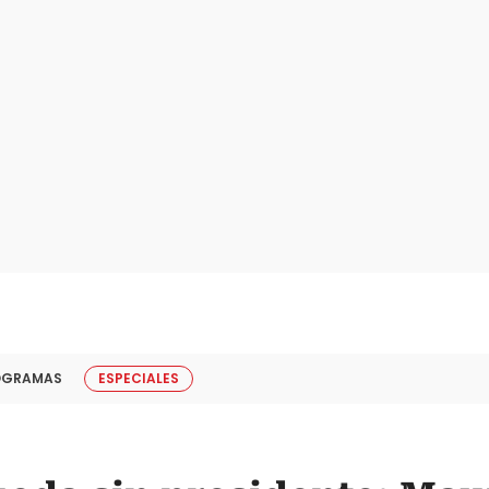
OGRAMAS
ESPECIALES