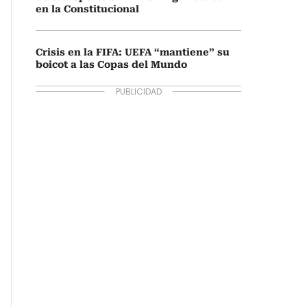
en la Constitucional
Crisis en la FIFA: UEFA “mantiene” su
boicot a las Copas del Mundo