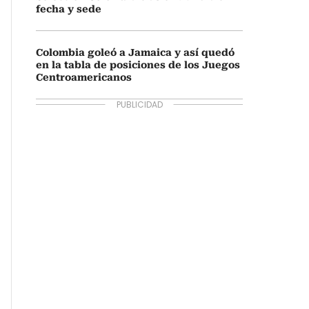
fecha y sede
Colombia goleó a Jamaica y así quedó
en la tabla de posiciones de los Juegos
Centroamericanos