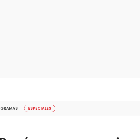
OGRAMAS
ESPECIALES