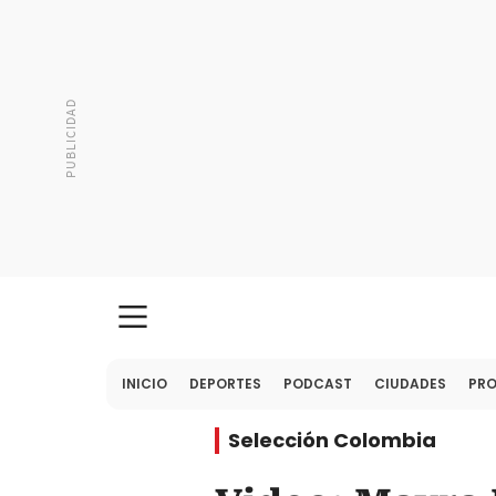
INICIO
DEPORTES
PODCAST
CIUDADES
PR
Selección Colombia