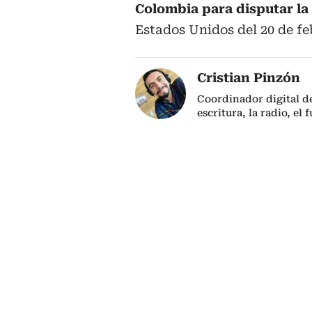
Colombia para disputar l
Estados Unidos del 20 de fe
Cristian Pinzón
Coordinador digital d
escritura, la radio, el 