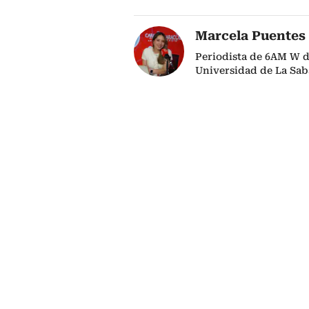
Marcela Puentes
Periodista de 6AM W d
Universidad de La Sab