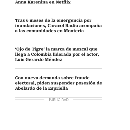
Anna Karenina en Netflix
Tras 6 meses de la emergencia por
inundaciones, Caracol Radio acompaña
a las comunidades en Montería
‘Ojo de Tigre’ la marca de mezcal que
llega a Colombia liderada por el actor,
Luis Gerardo Méndez
Con nueva demanda sobre fraude
electoral, piden suspender posesión de
Abelardo de la Espriella