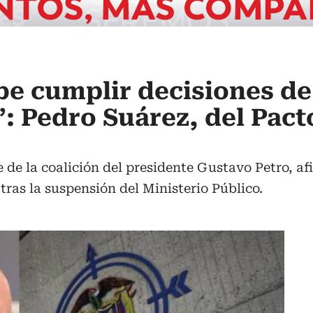
e cumplir decisiones de
: Pedro Suárez, del Pact
 de la coalición del presidente Gustavo Petro, af
tras la suspensión del Ministerio Público.