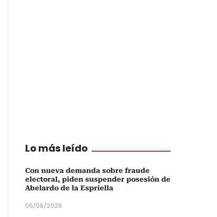
Lo más leído
Con nueva demanda sobre fraude
electoral, piden suspender posesión de
Abelardo de la Espriella
06/08/2026