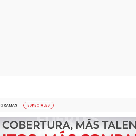
OGRAMAS
ESPECIALES