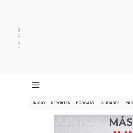
INICIO
DEPORTES
PODCAST
CIUDADES
PR