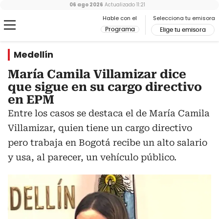
06 ago 2026
Actualizado
11:21
Hable con el
Selecciona tu emisora
Programa
Elige tu emisora
Medellín
María Camila Villamizar dice
que sigue en su cargo directivo
en EPM
Entre los casos se destaca el de María Camila
Villamizar, quien tiene un cargo directivo
pero trabaja en Bogotá recibe un alto salario
y usa, al parecer, un vehículo público.