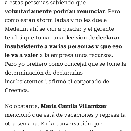
a estas personas sabiendo que
voluntariamente podrían renunciar
. Pero
como están atornilladas y no les duele
Medellín ahí se van a quedar y el gerente
tendrá que tomar una decisión de
declarar
insubsistente a varias personas y que eso
le va a valer
a la empresa unos recursos.
Pero yo prefiero como concejal que se tome la
determinación de declararlas
insubsistentes”, afirmó el corporado de
Creemos.
No obstante,
María Camila Villamizar
mencionó que está de vacaciones y regresa la
otra semana. En la conversación que