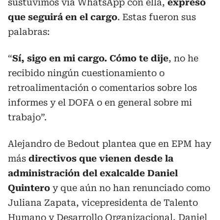
sustuvimos vía WhatsApp con ella,
expresó
que seguirá en el cargo
. Estas fueron sus
palabras:
“
Sí, sigo en mi cargo. Cómo te dije
, no he
recibido ningún cuestionamiento o
retroalimentación o comentarios sobre los
informes y el DOFA o en general sobre mi
trabajo”.
Alejandro de Bedout plantea que en EPM hay
más
directivos que vienen desde la
administración del exalcalde Daniel
Quintero
y que aún no han renunciado como
Juliana Zapata, vicepresidenta de Talento
Humano y Desarrollo Organizacional, Daniel