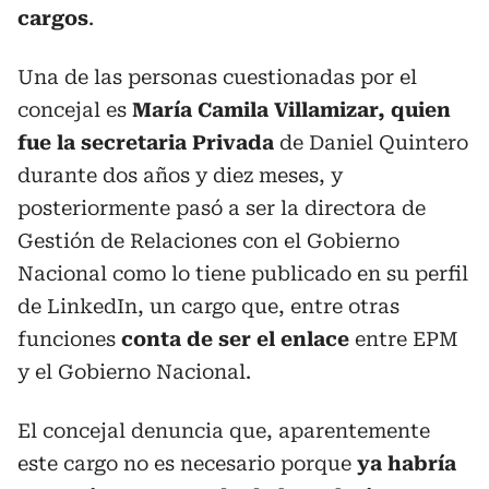
cargos
.
Una de las personas cuestionadas por el
concejal es
María Camila Villamizar, quien
fue la secretaria Privada
de Daniel Quintero
durante dos años y diez meses, y
posteriormente pasó a ser la directora de
Gestión de Relaciones con el Gobierno
Nacional como lo tiene publicado en su perfil
de LinkedIn, un cargo que, entre otras
funciones
conta de ser el enlace
entre EPM
y el Gobierno Nacional.
El concejal denuncia que, aparentemente
este cargo no es necesario porque
ya habría