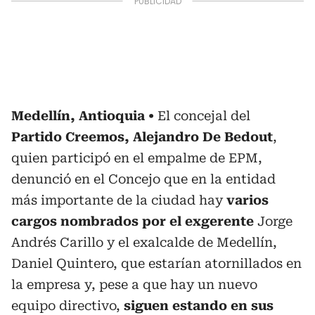
Medellín, Antioquia
El concejal del
Partido Creemos, Alejandro De Bedout
,
quien participó en el empalme de EPM,
denunció en el Concejo que en la entidad
más importante de la ciudad hay
varios
cargos nombrados por el exgerente
Jorge
Andrés Carillo y el exalcalde de Medellín,
Daniel Quintero, que estarían atornillados en
la empresa y, pese a que hay un nuevo
equipo directivo,
siguen estando en sus