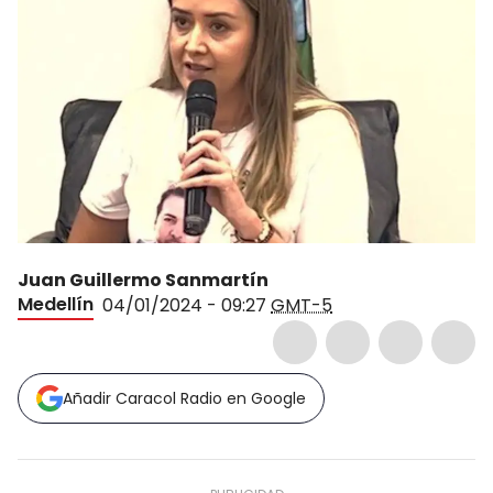
Juan Guillermo Sanmartín
Medellín
04/01/2024 - 09:27
GMT-5
Añadir Caracol Radio en Google