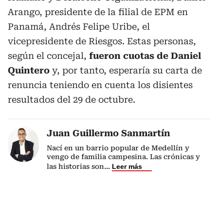
Arango, presidente de la filial de EPM en
Panamá, Andrés Felipe Uribe, el
vicepresidente de Riesgos. Estas personas,
según el concejal,
fueron cuotas de Daniel
Quintero
y, por tanto, esperaría su carta de
renuncia teniendo en cuenta los disientes
resultados del 29 de octubre.
Juan Guillermo Sanmartín
Nací en un barrio popular de Medellín y
vengo de familia campesina. Las crónicas y
las historias son
...
Leer más