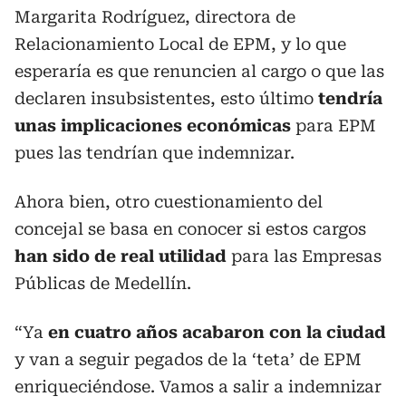
Margarita Rodríguez, directora de
Relacionamiento Local de EPM, y lo que
esperaría es que renuncien al cargo o que las
declaren insubsistentes, esto último
tendría
unas implicaciones económicas
para EPM
pues las tendrían que indemnizar.
Ahora bien, otro cuestionamiento del
concejal se basa en conocer si estos cargos
han sido de real utilidad
para las Empresas
Públicas de Medellín.
“Ya
en cuatro años acabaron con la ciudad
y van a seguir pegados de la ‘teta’ de EPM
enriqueciéndose. Vamos a salir a indemnizar