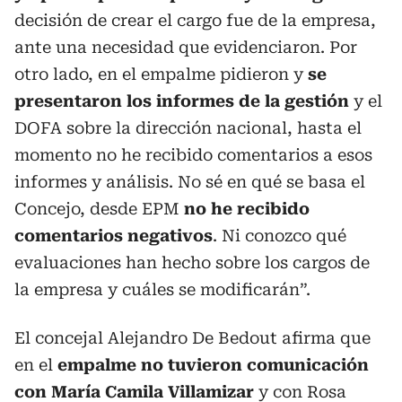
decisión de crear el cargo fue de la empresa,
ante una necesidad que evidenciaron. Por
otro lado, en el empalme pidieron y
se
presentaron los informes de la gestión
y el
DOFA sobre la dirección nacional, hasta el
momento no he recibido comentarios a esos
informes y análisis. No sé en qué se basa el
Concejo, desde EPM
no he recibido
comentarios negativos
. Ni conozco qué
evaluaciones han hecho sobre los cargos de
la empresa y cuáles se modificarán”.
El concejal Alejandro De Bedout afirma que
en el
empalme no tuvieron comunicación
con María Camila Villamizar
y con Rosa