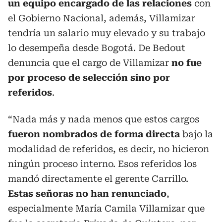
un equipo encargado de las relaciones
con
el Gobierno Nacional, además, Villamizar
tendría un salario muy elevado y su trabajo
lo desempeña desde Bogotá. De Bedout
denuncia que el cargo de Villamizar
no fue
por proceso de selección sino por
referidos
.
“Nada más y nada menos que estos cargos
fueron nombrados de forma directa
bajo la
modalidad de referidos, es decir, no hicieron
ningún proceso interno. Esos referidos los
mandó directamente el gerente Carrillo.
Estas señoras no han renunciado
,
especialmente María Camila Villamizar que