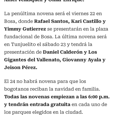
La penúltima novena será el viernes 22 en
Bosa, donde
Rafael Santos, Kari Castillo y
Yimmy Gutierrez
se presentarán en la plaza
fundacional de Bosa. La última novena será
en Tunjuelito el sábado 23 y tendrá la
presentación de
Daniel Calderón y Los
Gigantes del Vallenato, Giovanny Ayala y
Jeison Pérez.
El 24 no habrá novena para que los
bogotanos reciban la navidad en familia.
Todas las novenas empiezan a las 6:00 p.m.
y tendrán entrada gratuita
en cada uno de
los parques elegidos en la ciudad.