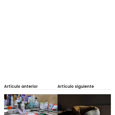
Artículo anterior
Artículo siguiente