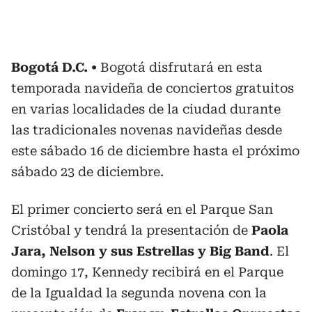
Bogotá D.C.
Bogotá disfrutará en esta
temporada navideña de conciertos gratuitos
en varias localidades de la ciudad durante
las tradicionales novenas navideñas desde
este sábado 16 de diciembre hasta el próximo
sábado 23 de diciembre.
El primer concierto será en el Parque San
Cristóbal y tendrá la presentación de
Paola
Jara, Nelson y sus Estrellas y Big Band
. El
domingo 17, Kennedy recibirá en el Parque
de la Igualdad la segunda novena con la