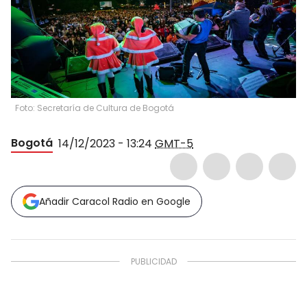
Foto: Secretaría de Cultura de Bogotá
Bogotá
14/12/2023 - 13:24
GMT-5
Añadir Caracol Radio en Google