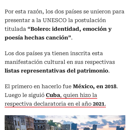
Por esta razón, los dos países se unieron para
presentar a la UNESCO la postulación
titulada
“Bolero: identidad, emoción y
poesía hechas canción”
.
Los dos países ya tienen inscrita esta
manifestación cultural en sus respectivas
listas representativas del patrimonio
.
El primero en hacerlo fue
México, en 2018
.
Luego le siguió
Cuba
, quien hizo la
respectiva declaratoria en el año
2021
.