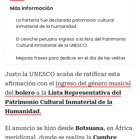
Más información
La Partería fue declarada patrimonio cultural
inmaterial de la humanidad
El ceviche peruano ingresó a la lista del Patrimonio
Cultural Inmaterial de la UNESCO
Mejores frases para dedicar en el día de las velitas
Justo la UNESCO acaba de ratificar esta
afirmación con el
ingreso del género musical
del
bolero
a la
Lista Representativa del
Patrimonio Cultural Inmaterial de la
Humanidad
.
El anuncio se hizo desde
Botsuana
, en África
meridional, donde se realiza la
Cumbre