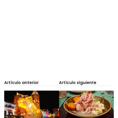
Artículo anterior
Artículo siguiente