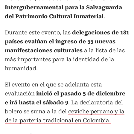
Intergubernamental para la Salvaguarda
del Patrimonio Cultural Inmaterial
.
Durante este evento, las
delegaciones de 181
países evalúan el ingreso de 55 nuevas
manifestaciones culturales
a la lista de las
más importantes para la identidad de la
humanidad.
El evento en el que se adelanta esta
evaluación
inició el pasado 5 de diciembre
e irá hasta el sábado 9
. La declaratoria del
bolero se suma a la del
ceviche peruano y la
de la partería tradicional en Colombia.