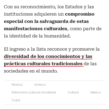
Con su reconocimiento, los Estados y las
instituciones adquieren un
compromiso
especial con la salvaguarda de estas
manifestaciones culturales
, como parte de
la identidad de la humanidad.
El ingreso a la lista reconoce y promueve la
diversidad de los conocimientos y las
prácticas culturales tradicionales
de las
sociedades en el mundo.
Música
Unesco
Patrimonio cultural inmaterial
Cultura
México
Cuba