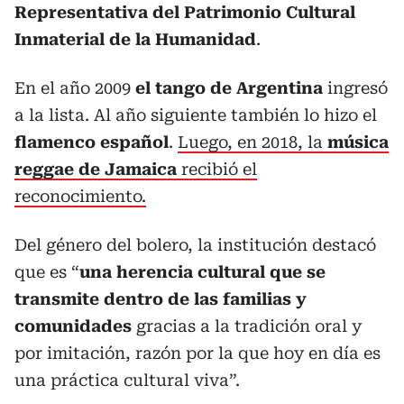
Representativa del Patrimonio Cultural
Inmaterial de la Humanidad
.
En el año 2009
el tango de Argentina
ingresó
a la lista. Al año siguiente también lo hizo el
flamenco español
.
Luego, en 2018, la
música
reggae de Jamaica
recibió el
reconocimiento.
Del género del bolero, la institución destacó
que es “
una herencia cultural que se
transmite dentro de las familias y
comunidades
gracias a la tradición oral y
por imitación, razón por la que hoy en día es
una práctica cultural viva”.