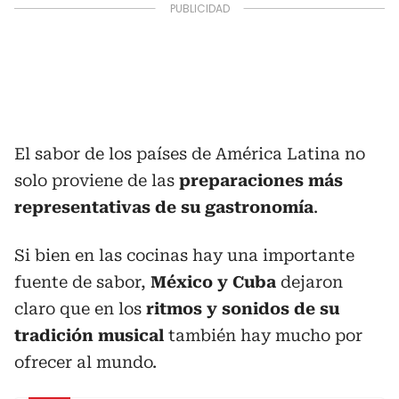
El sabor de los países de América Latina no
solo proviene de las
preparaciones más
representativas de su gastronomía
.
Si bien en las cocinas hay una importante
fuente de sabor,
México y Cuba
dejaron
claro que en los
ritmos y sonidos de su
tradición musical
también hay mucho por
ofrecer al mundo.