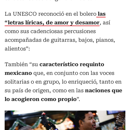
La UNESCO reconoció en el bolero
las
“letras líricas, de amor y desamor
, así
como sus cadenciosas percusiones
acompañadas de guitarras, bajos, pianos,
alientos”:
También “su
característico requinto
mexicano
que, en conjunto con las voces
solitarias o en grupo, lo enriqueció, tanto en
su país de origen, como en las
naciones que
lo acogieron como propio
”.