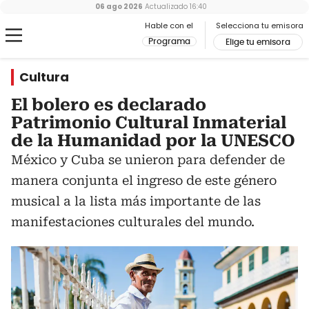
06 ago 2026
Actualizado
16:40
Hable con el
Selecciona tu emisora
Programa
Elige tu emisora
Cultura
El bolero es declarado
Patrimonio Cultural Inmaterial
de la Humanidad por la UNESCO
México y Cuba se unieron para defender de
manera conjunta el ingreso de este género
musical a la lista más importante de las
manifestaciones culturales del mundo.