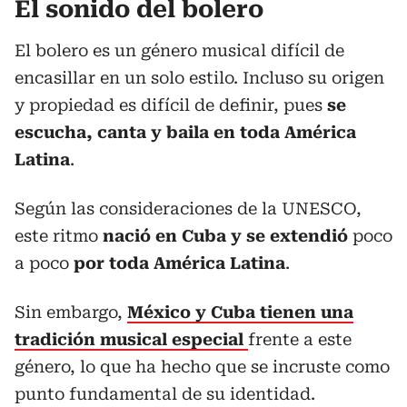
El sonido del bolero
El bolero es un género musical difícil de
encasillar en un solo estilo. Incluso su origen
y propiedad es difícil de definir, pues
se
escucha, canta y baila en toda América
Latina
.
Según las consideraciones de la UNESCO,
este ritmo
nació en Cuba y se extendió
poco
a poco
por toda América Latina
.
Sin embargo,
México y Cuba tienen una
tradición musical especial
frente a este
género, lo que ha hecho que se incruste como
punto fundamental de su identidad.