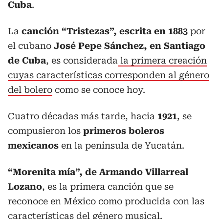
Cuba
.
La
canción “Tristezas”, escrita en 1883
por
el cubano
José Pepe Sánchez, en Santiago
de Cuba
, es considerada
la primera creación
cuyas características corresponden al género
del bolero
como se conoce hoy.
Cuatro décadas más tarde, hacia
1921
, se
compusieron los
primeros boleros
mexicanos
en la península de Yucatán.
“Morenita mía”, de Armando Villarreal
Lozano
, es la primera canción que se
reconoce en México como producida con las
características del género musical.