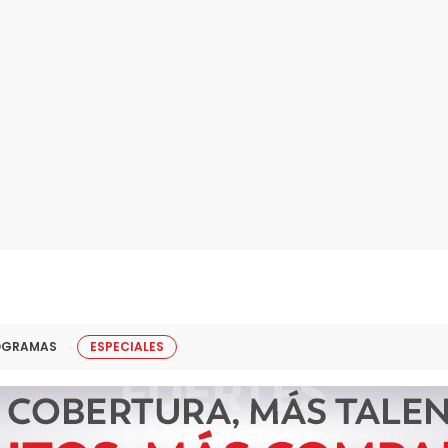
OGRAMAS
ESPECIALES