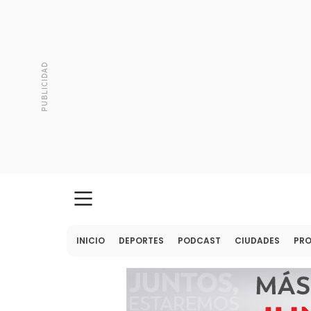
INICIO
DEPORTES
PODCAST
CIUDADES
PR