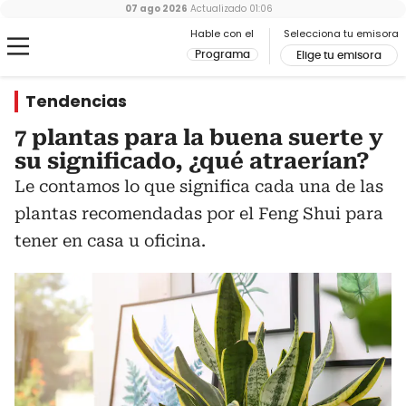
07 ago 2026
Actualizado
01:06
Hable con el
Selecciona tu emisora
Programa
Elige tu emisora
Tendencias
7 plantas para la buena suerte y
su significado, ¿qué atraerían?
Le contamos lo que significa cada una de las
plantas recomendadas por el Feng Shui para
tener en casa u oficina.