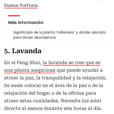
buena fortuna
.
Más información
Significado de la planta ‘millonaria’ y dónde ubicarla
para atraer abundancia
5. Lavanda
En el Feng Shui,
la lavanda se cree que es
una planta auspiciosa
que puede ayudar a
atraer la paz, la tranquilidad y la relajación.
Se suele colocar en el área de la paz o de la
relajación del hogar o de la oficina para
atraer estas cualidades. Necesita luz solar
directa al menos durante seis horas al día.