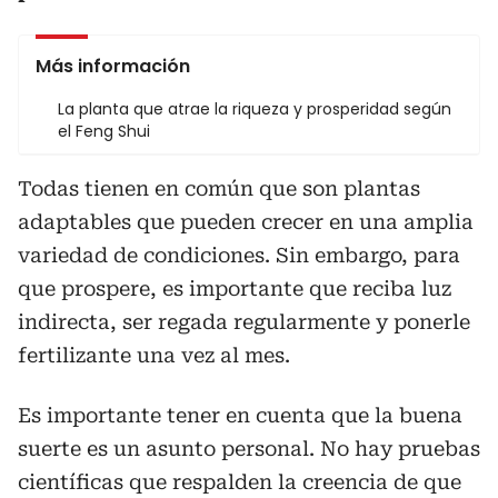
Más información
La planta que atrae la riqueza y prosperidad según
el Feng Shui
Todas tienen en común que son plantas
adaptables que pueden crecer en una amplia
variedad de condiciones. Sin embargo, para
que prospere, es importante que reciba luz
indirecta, ser regada regularmente y ponerle
fertilizante una vez al mes.
Es importante tener en cuenta que la buena
suerte es un asunto personal. No hay pruebas
científicas que respalden la creencia de que