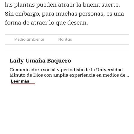
las plantas pueden atraer la buena suerte.
Sin embargo, para muchas personas, es una
forma de atraer lo que desean.
Medio ambiente
Plantas
Lady Umaña Baquero
Comunicadora social y periodista de la Universidad
Minuto de Dios con amplia experiencia en medios de
...
Leer más