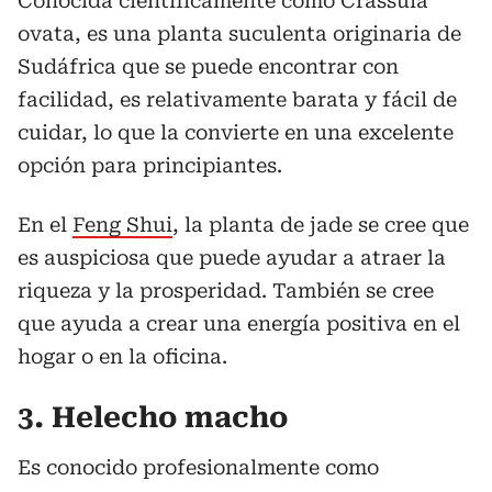
Conocida científicamente como Crassula
ovata, es una planta suculenta originaria de
Sudáfrica que se puede encontrar con
facilidad, es relativamente barata y fácil de
cuidar, lo que la convierte en una excelente
opción para principiantes.
En el
Feng Shui
, la planta de jade se cree que
es auspiciosa que puede ayudar a atraer la
riqueza y la prosperidad. También se cree
que ayuda a crear una energía positiva en el
hogar o en la oficina.
3. Helecho macho
Es conocido profesionalmente como