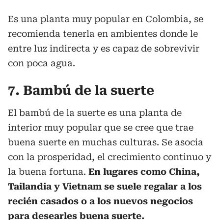
Es una planta muy popular en Colombia, se
recomienda tenerla en ambientes donde le
entre luz indirecta y es capaz de sobrevivir
con poca agua.
7. Bambú de la suerte
El bambú de la suerte es una planta de
interior muy popular que se cree que trae
buena suerte en muchas culturas. Se asocia
con la prosperidad, el crecimiento continuo y
la buena fortuna.
En lugares como China,
Tailandia y Vietnam se suele regalar a los
recién casados o a los nuevos negocios
para desearles buena suerte.