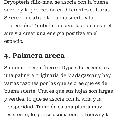
Dryopteris filix-mas, se asocia con la buena
suerte y la protección en diferentes culturas.
Se cree que atrae la buena suerte y la
protección. También que ayuda a purificar el
aire y a crear una energía positiva en el
espacio.
4. Palmera areca
Su nombre científico es Dypsis lutescens, es
una palmera originaria de Madagascar y hay
varias razones por las que se cree que es de
buena suerte. Una es que sus hojas son largas
y verdes, lo que se asocia con la vida y la
prosperidad. También es una planta muy
resistente, lo que se asocia con la fuerza y la