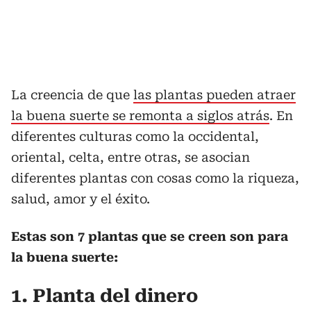
La creencia de que
las plantas pueden atraer
la buena suerte se remonta a siglos atrás
. En
diferentes culturas como la occidental,
oriental, celta, entre otras, se asocian
diferentes plantas con cosas como la riqueza,
salud, amor y el éxito.
Estas son 7 plantas que se creen son para
la buena suerte:
1. Planta del dinero