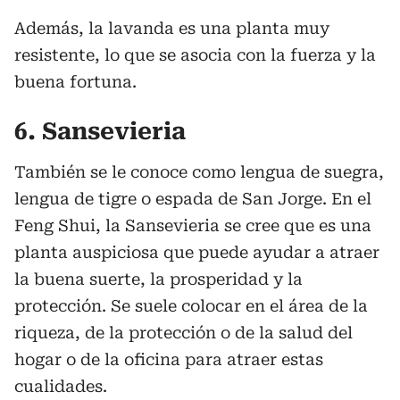
Además, la lavanda es una planta muy
resistente, lo que se asocia con la fuerza y la
buena fortuna.
6. Sansevieria
También se le conoce como lengua de suegra,
lengua de tigre o espada de San Jorge. En el
Feng Shui, la Sansevieria se cree que es una
planta auspiciosa que puede ayudar a atraer
la buena suerte, la prosperidad y la
protección. Se suele colocar en el área de la
riqueza, de la protección o de la salud del
hogar o de la oficina para atraer estas
cualidades.