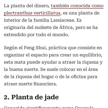
La planta del dinero,
también conocida como
plectranthus verticillatus
, es una planta de
interior de la familia Lamiaceae. Es
originaria del sudeste de África, pero se ha
extendido por todo el mundo.
Según el Feng Shui, práctica que consiste en
organizar el espacio para crear un equilibrio,
esta mata puede ayudar a atraer la riqueza y
la buena suerte. Se suele colocar en el área
de la riqueza del hogar o de la oficina para
atraer suerte financiera.
2. Planta de jade