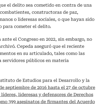
que el delito sea cometido en contra de una
excombatientes, constructoras de paz,
anos o lideresas sociales, o que hayan sido
 para cometer el delito.
a ante el Congreso en 2022, sin embargo, no
 archivó. Cepeda aseguró que el reciente
mentos en su articulado, tales como las
a servidores públicos en materia
stituto de Estudios para el Desarrollo y la
 de septiembre de 2016 hasta el 27 de octubre
2 líderes, lideresas y defensores de Derechos
mo 399 asesinatos de firmantes del Acuerdo