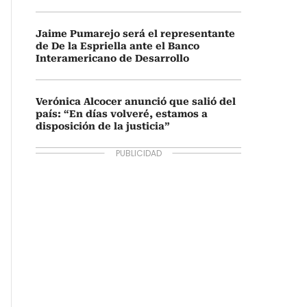
Jaime Pumarejo será el representante
de De la Espriella ante el Banco
Interamericano de Desarrollo
Verónica Alcocer anunció que salió del
país: “En días volveré, estamos a
disposición de la justicia”