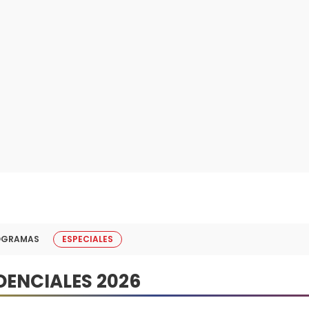
OGRAMAS
ESPECIALES
DENCIALES 2026