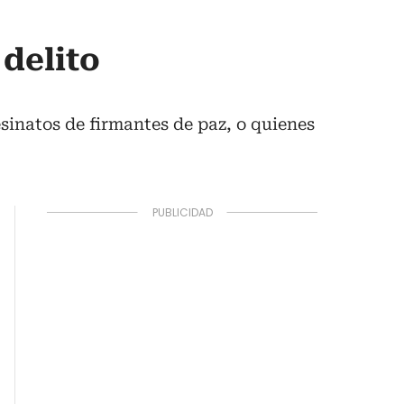
delito
sinatos de firmantes de paz, o quienes