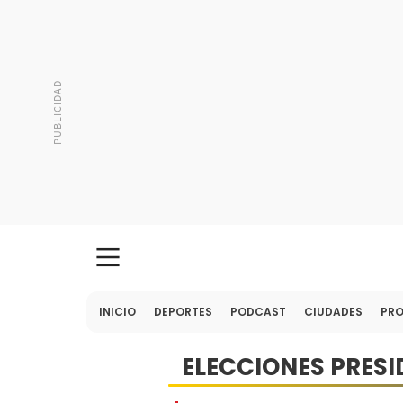
INICIO
DEPORTES
PODCAST
CIUDADES
PR
ELECCIONES PRESI