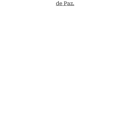
de Paz.