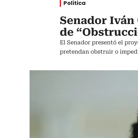
Política
Senador Iván 
de “Obstrucci
El Senador presentó el proy
pretendan obstruir o impedi