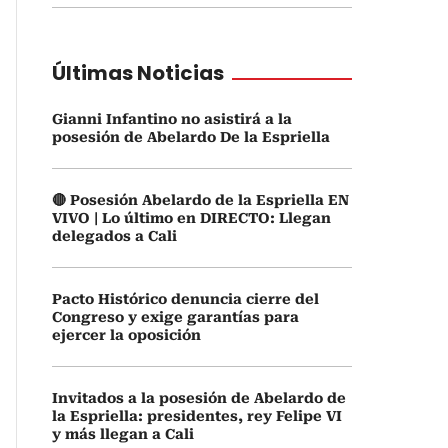
Últimas Noticias
Gianni Infantino no asistirá a la
posesión de Abelardo De la Espriella
🔴 Posesión Abelardo de la Espriella EN
VIVO | Lo último en DIRECTO: Llegan
delegados a Cali
Pacto Histórico denuncia cierre del
Congreso y exige garantías para
ejercer la oposición
Invitados a la posesión de Abelardo de
la Espriella: presidentes, rey Felipe VI
y más llegan a Cali