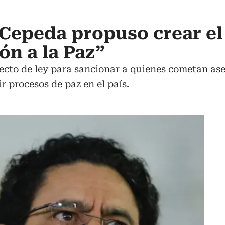
Cepeda propuso crear el 
ón a la Paz”
ecto de ley para sancionar a quienes cometan ase
r procesos de paz en el país.