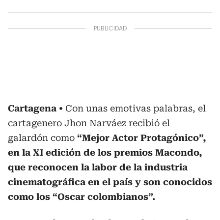
Cartagena
Con unas emotivas palabras, el
cartagenero Jhon Narváez recibió el
galardón como
“Mejor Actor Protagónico”,
en la XI edición de los premios Macondo,
que reconocen la labor de la industria
cinematográfica en el país y son conocidos
como los “Oscar colombianos”.