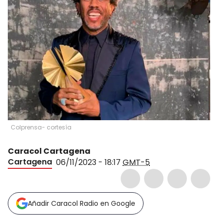
Colprensa- cortesía
Caracol Cartagena
Cartagena
06/11/2023 - 18:17
GMT-5
Añadir Caracol Radio en Google