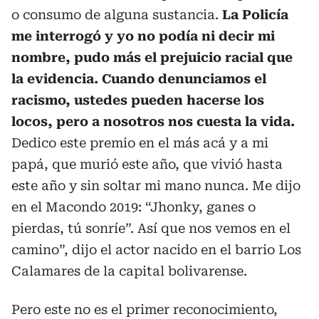
o consumo de alguna sustancia.
La Policía
me interrogó y yo no podía ni decir mi
nombre, pudo más el prejuicio racial que
la evidencia. Cuando denunciamos el
racismo, ustedes pueden hacerse los
locos, pero a nosotros nos cuesta la vida.
Dedico este premio en el más acá y a mi
papá, que murió este año, que vivió hasta
este año y sin soltar mi mano nunca. Me dijo
en el Macondo 2019: “Jhonky, ganes o
pierdas, tú sonríe”. Así que nos vemos en el
camino”, dijo el actor nacido en el barrio Los
Calamares de la capital bolivarense.
Pero este no es el primer reconocimiento,