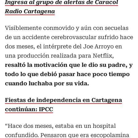
Ingresa al grupo de alertas de Caracol
Radio Cartagena
Visiblemente conmovido y aún con secuelas
de un accidente cerebrovascular sufrido hace
dos meses, el intérprete del Joe Arroyo en
una producción realizada para Netflix,
resaltó la motivación que le dio su padre, y
todo lo que debió pasar hace poco tiempo
cuando luchaba por su vida.
Fiestas de independencia en Cartagena
continúan: IPCC
“Hace dos meses, estaba en un hospital
confundido. Pensaron que era escopolamina