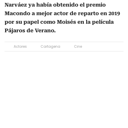
Narváez ya había obtenido el premio
Macondo a mejor actor de reparto en 2019
por su papel como Moisés en la película
Pájaros de Verano.
Actores
Cartagena
Cine