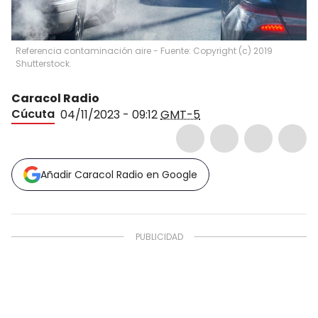
Referencia contaminación aire - Fuente: Copyright (c) 2019
Shutterstock.
Caracol Radio
Cúcuta
04/11/2023 - 09:12
GMT-5
Añadir Caracol Radio en Google