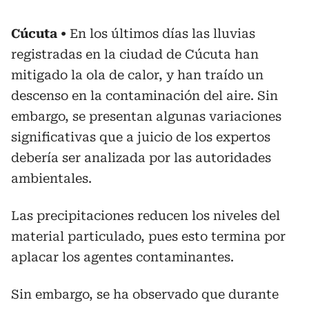
Cúcuta
En los últimos días las lluvias
registradas en la ciudad de Cúcuta han
mitigado la ola de calor, y han traído un
descenso en la contaminación del aire. Sin
embargo, se presentan algunas variaciones
significativas que a juicio de los expertos
debería ser analizada por las autoridades
ambientales.
Las precipitaciones reducen los niveles del
material particulado, pues esto termina por
aplacar los agentes contaminantes.
Sin embargo, se ha observado que durante