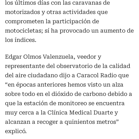
los últimos días con las caravanas de
motorizados y otras actividades que
comprometen la participación de
motocicletas; sí ha provocado un aumento de
los índices.
Edgar Olmos Valenzuela, veedor y
representante del observatorio de la calidad
del aire ciudadano dijo a Caracol Radio que
“en épocas anteriores hemos visto un alza
sobre todo en el dióxido de carbono debido a
que la estación de monitoreo se encuentra
muy cerca a la Clínica Medical Duarte y
alcanzan a recoger a quinientos metros”
explicó.