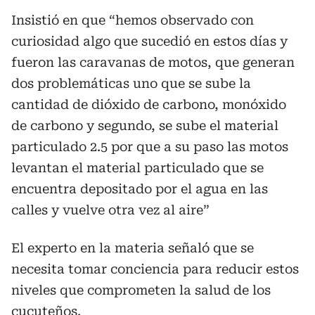
Insistió en que “hemos observado con
curiosidad algo que sucedió en estos días y
fueron las caravanas de motos, que generan
dos problemáticas uno que se sube la
cantidad de dióxido de carbono, monóxido
de carbono y segundo, se sube el material
particulado 2.5 por que a su paso las motos
levantan el material particulado que se
encuentra depositado por el agua en las
calles y vuelve otra vez al aire”
El experto en la materia señaló que se
necesita tomar conciencia para reducir estos
niveles que comprometen la salud de los
cucuteños.