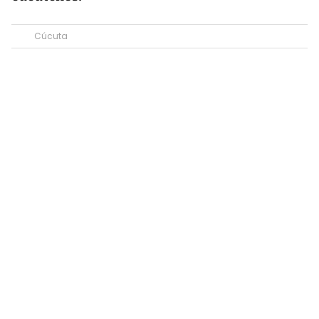
Cúcuta