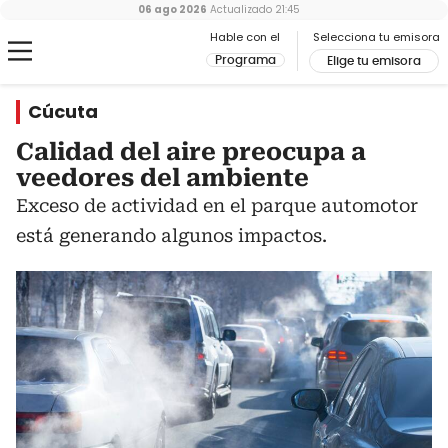
06 ago 2026
Actualizado
21:45
Hable con el
Selecciona tu emisora
Programa
Elige tu emisora
Cúcuta
Calidad del aire preocupa a
veedores del ambiente
Exceso de actividad en el parque automotor
está generando algunos impactos.