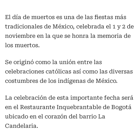
El día de muertos es una de las fiestas más
tradicionales de México, celebrada el 1 y 2 de
noviembre en la que se honra la memoria de
los muertos.
Se originó como la unión entre las
celebraciones católicas así como las diversas
costumbres de los indígenas de México.
La celebración de esta importante fecha será
en el Restaurante Inquebrantable de Bogotá
ubicado en el corazón del barrio La
Candelaria.