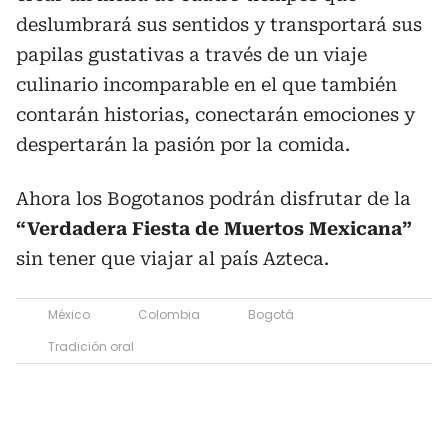
deslumbrará sus sentidos y transportará sus
papilas gustativas a través de un viaje
culinario incomparable en el que también
contarán historias, conectarán emociones y
despertarán la pasión por la comida.
Ahora los Bogotanos podrán disfrutar de la
“Verdadera Fiesta de Muertos Mexicana”
sin tener que viajar al país Azteca.
México
Colombia
Bogotá
Tradición oral