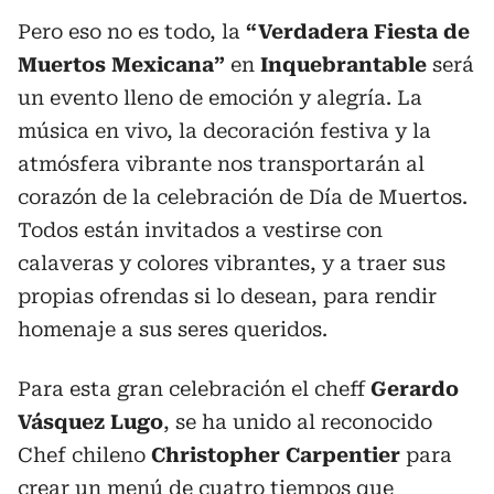
Pero eso no es todo, la
“Verdadera Fiesta de
Muertos Mexicana”
en
Inquebrantable
será
un evento lleno de emoción y alegría. La
música en vivo, la decoración festiva y la
atmósfera vibrante nos transportarán al
corazón de la celebración de Día de Muertos.
Todos están invitados a vestirse con
calaveras y colores vibrantes, y a traer sus
propias ofrendas si lo desean, para rendir
homenaje a sus seres queridos.
Para esta gran celebración el cheff
Gerardo
Vásquez Lugo
, se ha unido al reconocido
Chef chileno
Christopher Carpentier
para
crear un menú de cuatro tiempos que