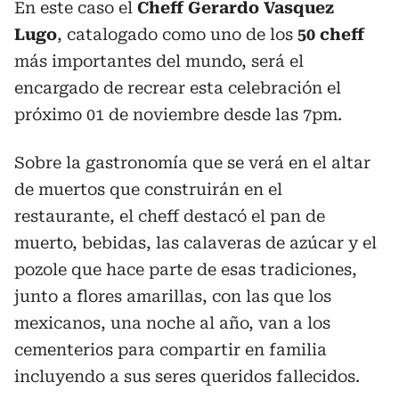
En este caso el
Cheff Gerardo Vasquez
Lugo
, catalogado como uno de los
50 cheff
más importantes del mundo, será el
encargado de recrear esta celebración el
próximo 01 de noviembre desde las 7pm.
Sobre la gastronomía que se verá en el altar
de muertos que construirán en el
restaurante, el cheff destacó el pan de
muerto, bebidas, las calaveras de azúcar y el
pozole que hace parte de esas tradiciones,
junto a flores amarillas, con las que los
mexicanos, una noche al año, van a los
cementerios para compartir en familia
incluyendo a sus seres queridos fallecidos.