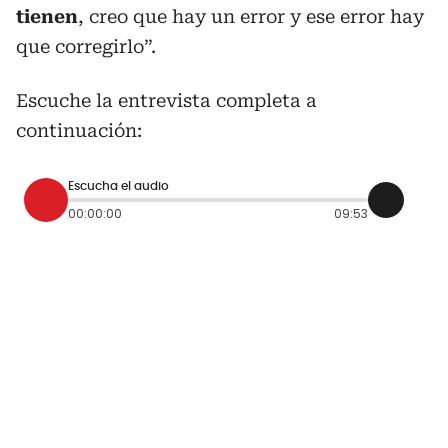
tienen
, creo que hay un error y ese error hay
que corregirlo”.
Escuche la entrevista completa a
continuación:
Escucha el audio
00:00:00
09:53