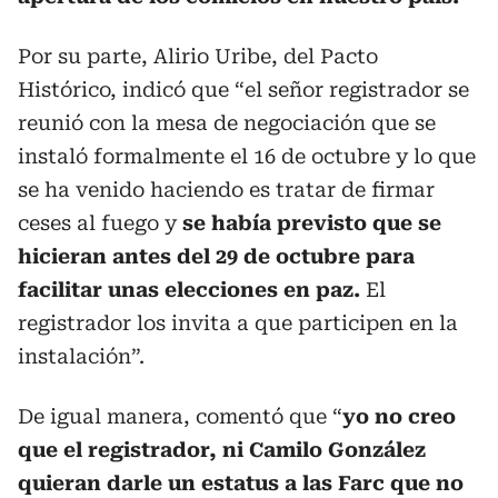
Por su parte, Alirio Uribe, del Pacto
Histórico, indicó que “el señor registrador se
reunió con la mesa de negociación que se
instaló formalmente el 16 de octubre y lo que
se ha venido haciendo es tratar de firmar
ceses al fuego y
se había previsto que se
hicieran antes del 29 de octubre para
facilitar unas elecciones en paz.
El
registrador los invita a que participen en la
instalación”.
De igual manera, comentó que “
yo no creo
que el registrador, ni Camilo González
quieran darle un estatus a las Farc que no