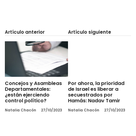
Artículo anterior
Artículo siguiente
Concejos y Asambleas
Por ahora, la prioridad
Departamentales:
de Israel es liberar a
¿están ejerciendo
secuestrados por
control político?
Hamás: Nadav Tamir
Natalia Chacón
27/10/2023
Natalia Chacón
27/10/2023