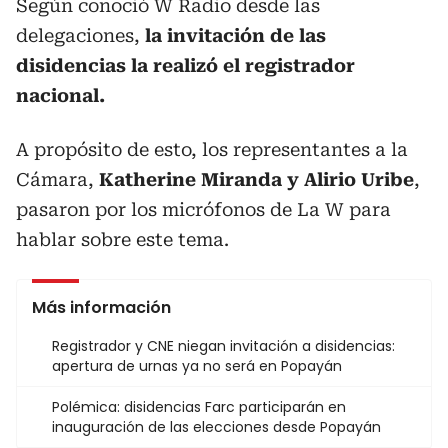
Según conoció W Radio desde las
delegaciones,
la invitación de las
disidencias la realizó el registrador
nacional.
A propósito de esto, los representantes a la
Cámara,
Katherine Miranda y Alirio Uribe
,
pasaron por los micrófonos de La W para
hablar sobre este tema.
Más información
Registrador y CNE niegan invitación a disidencias:
apertura de urnas ya no será en Popayán
Polémica: disidencias Farc participarán en
inauguración de las elecciones desde Popayán