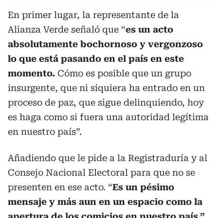
En primer lugar, la representante de la
Alianza Verde señaló que “
es un acto
absolutamente bochornoso y vergonzoso
lo que está pasando en el país en este
momento.
Cómo es posible que un grupo
insurgente, que ni siquiera ha entrado en un
proceso de paz, que sigue delinquiendo, hoy
es haga como si fuera una autoridad legítima
en nuestro país”.
Añadiendo que le pide a la Registraduría y al
Consejo Nacional Electoral para que no se
presenten en ese acto. “
Es un pésimo
mensaje y más aun en un espacio como la
apertura de los comicios en nuestro país.”