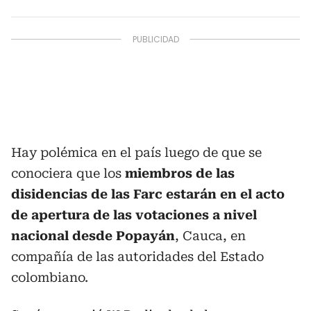
Hay polémica en el país luego de que se
conociera que los
miembros de las
disidencias de las Farc estarán en el acto
de apertura de las votaciones a nivel
nacional desde Popayán
, Cauca, en
compañía de las autoridades del Estado
colombiano.