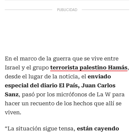
En el marco de la guerra que se vive entre
Israel y el grupo
terrorista palestino Hamás
,
desde el lugar de la noticia, el
enviado
especial del diario El País, Juan Carlos
Sanz
, pasó por los micrófonos de La W para
hacer un recuento de los hechos que allí se
viven.
“La situación sigue tensa,
están cayendo