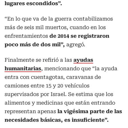
lugares escondidos”.
“En lo que va de la guerra contabilizamos
más de seis mil muertos, cuando en los
enfrentamientos
de 2014 se registraron
poco más de dos mil”,
agregó.
Finalmente se refirió a las
ayudas
humanitarias
, mencionando que “la ayuda
entra con cuentagotas, caravanas de
camiones entre 15 y 20 vehículos
supervisados por Israel. Se estima que los
alimentos y medicinas que están entrando
representan apenas
la vigésima parte de las
necesidades básicas, es insuficiente”.