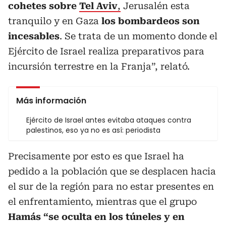
cohetes sobre
Tel Aviv
,
Jerusalén esta
tranquilo y en Gaza
los bombardeos son
incesables
. Se trata de un momento donde el
Ejército de Israel realiza preparativos para
incursión terrestre en la Franja”, relató.
Más información
Ejército de Israel antes evitaba ataques contra
palestinos, eso ya no es así: periodista
Precisamente por esto es que Israel ha
pedido a la población que se desplacen hacia
el sur de la región para no estar presentes en
el enfrentamiento, mientras que el grupo
Hamás
“se oculta en los túneles y en