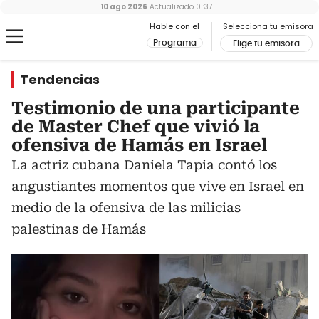
10 ago 2026
Actualizado
01:37
Hable con el
Selecciona tu emisora
Programa
Elige tu emisora
Tendencias
Testimonio de una participante
de Master Chef que vivió la
ofensiva de Hamás en Israel
La actriz cubana Daniela Tapia contó los
angustiantes momentos que vive en Israel en
medio de la ofensiva de las milicias
palestinas de Hamás