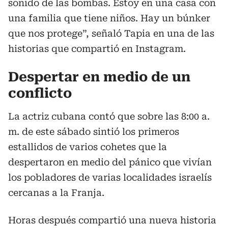
sonido de las bombas. Estoy en una casa con
una familia que tiene niños. Hay un búnker
que nos protege”, señaló Tapia en una de las
historias que compartió en Instagram.
Despertar en medio de un
conflicto
La actriz cubana contó que sobre las 8:00 a.
m. de este sábado sintió los primeros
estallidos de varios cohetes que la
despertaron en medio del pánico que vivían
los pobladores de varias localidades israelís
cercanas a la Franja.
Horas después compartió una nueva historia