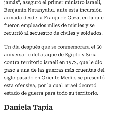
jamás”, aseguró el primer ministro israelí,
Benjamín Netanyahu, ante esta incursión
armada desde la Franja de Gaza, en la que
fueron empleados miles de misiles y se
recurrió al secuestro de civiles y soldados.
Un día después que se conmemorara el 50
aniversario del ataque de Egipto y Siria
contra territorio israelí en 1973, que le dio
paso a una de las guerras más cruentas del
siglo pasado en Oriente Medio, se presentó
esta ofensiva, por la cual Israel decretó
estado de guerra para todo su territorio.
Daniela Tapia