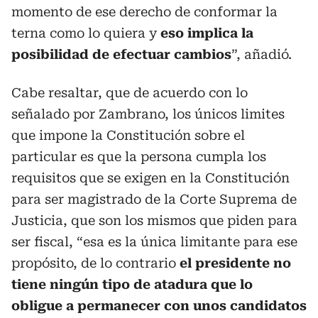
momento de ese derecho de conformar la
terna como lo quiera y
eso implica la
posibilidad de efectuar cambios
”, añadió.
Cabe resaltar, que de acuerdo con lo
señalado por Zambrano, los únicos limites
que impone la Constitución sobre el
particular es que la persona cumpla los
requisitos que se exigen en la Constitución
para ser magistrado de la Corte Suprema de
Justicia, que son los mismos que piden para
ser fiscal, “esa es la única limitante para ese
propósito, de lo contrario
el presidente no
tiene ningún tipo de atadura que lo
obligue a permanecer con unos candidatos