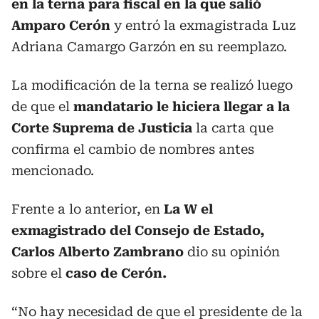
en la terna para fiscal en la que salió
Amparo Cerón
y entró la exmagistrada Luz
Adriana Camargo Garzón en su reemplazo.
La modificación de la terna se realizó luego
de que el
mandatario le hiciera llegar a la
Corte Suprema de Justicia
la carta que
confirma el cambio de nombres antes
mencionado.
Frente a lo anterior, en
La W el
exmagistrado del Consejo de Estado,
Carlos Alberto Zambrano
dio su opinión
sobre el
caso de Cerón.
“No hay necesidad de que el presidente de la