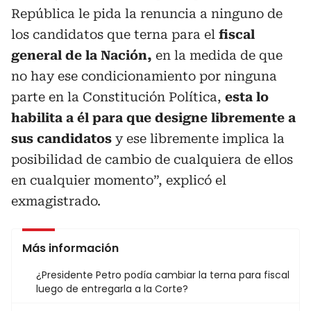
República le pida la renuncia a ninguno de
los candidatos que terna para el
fiscal
general de la Nación,
en la medida de que
no hay ese condicionamiento por ninguna
parte en la Constitución Política,
esta lo
habilita a él para que designe libremente a
sus candidatos
y ese libremente implica la
posibilidad de cambio de cualquiera de ellos
en cualquier momento”, explicó el
exmagistrado.
Más información
¿Presidente Petro podía cambiar la terna para fiscal
luego de entregarla a la Corte?