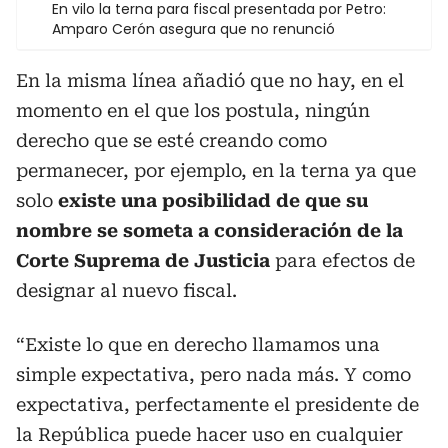
En vilo la terna para fiscal presentada por Petro:
Amparo Cerón asegura que no renunció
En la misma línea añadió que no hay, en el
momento en el que los postula, ningún
derecho que se esté creando como
permanecer, por ejemplo, en la terna ya que
solo
existe una posibilidad de que su
nombre se someta a consideración de la
Corte Suprema de Justicia
para efectos de
designar al nuevo fiscal.
“Existe lo que en derecho llamamos una
simple expectativa, pero nada más. Y como
expectativa, perfectamente el presidente de
la República puede hacer uso en cualquier