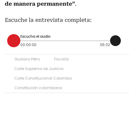
de manera permanente”
.
Escuche la entrevista completa:
Escucha el audio
00:00:00
05:02
Gustavo Petro
Fiscalía
Corte Suprema de Justicia
Corte Constitucional Colombia
Constitución colombiana