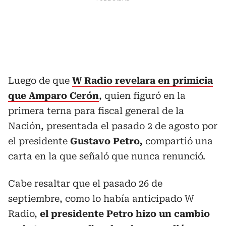
Luego de que
W Radio revelara en primicia
que Amparo Cerón
, quien figuró en la
primera terna para fiscal general de la
Nación, presentada el pasado 2 de agosto por
el presidente
Gustavo Petro,
compartió una
carta en la que señaló que nunca renunció.
Cabe resaltar que el pasado 26 de
septiembre, como lo había anticipado W
Radio,
el presidente Petro hizo un cambio