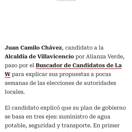
Juan Camilo Chávez
, candidato a la
Alcaldía de Villavicencio
por Alianza Verde,
paso por el
Buscador de Candidatos de La
W
para explicar sus propuestas a pocas
semanas de las elecciones de autoridades
locales.
El candidato explicó que su plan de gobierno
se basa en tres ejes: suministro de agua
potable, seguridad y transporte. En primer