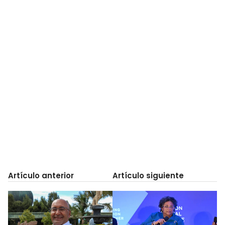
Artículo anterior
Artículo siguiente