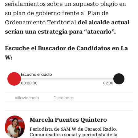
señalamientos sobre un supuesto plagio en
su plan de gobierno frente al Plan de
Ordenamiento Territorial
del alcalde actual
serían una estrategia para “atacarlo”.
Escuche el Buscador de Candidatos en La
W:
Escucha el audio
00:00:00
02:38
Villavicencio
Elecciones
Marcela Puentes Quintero
Periodista de 6AM W de Caracol Radio.
Comunicadora social y periodista de la