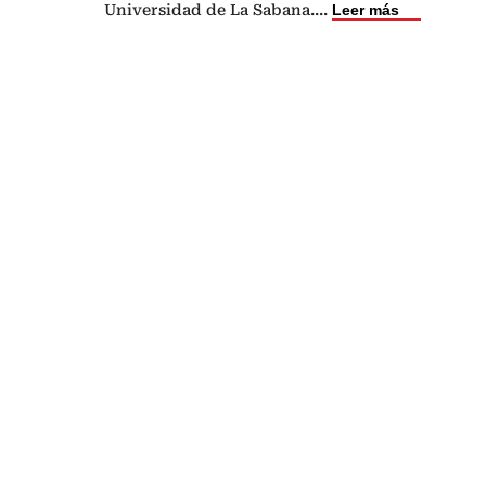
Universidad de La Sabana.
...
Leer más