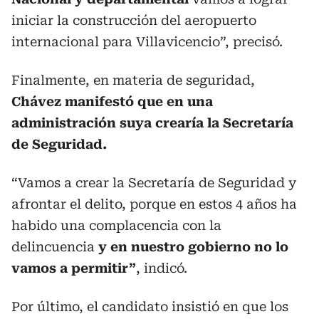
iniciar la construcción del aeropuerto
internacional para Villavicencio”, precisó.
Finalmente, en materia de seguridad,
Chávez manifestó que en una
administración suya crearía la Secretaría
de Seguridad.
“Vamos a crear la Secretaría de Seguridad y
afrontar el delito, porque en estos 4 años ha
habido una complacencia con la
delincuencia
y en nuestro gobierno no lo
vamos a permitir”
, indicó.
Por último, el candidato insistió en que los