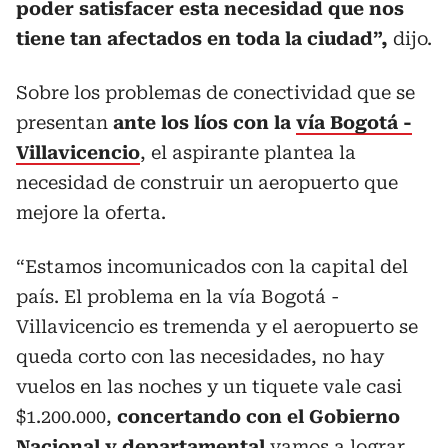
poder satisfacer esta necesidad que nos
tiene tan afectados en toda la ciudad”,
dijo.
Sobre los problemas de conectividad que se
presentan
ante los líos con la
vía Bogotá -
Villavicencio
, el aspirante plantea la
necesidad de construir un aeropuerto que
mejore la oferta.
“Estamos incomunicados con la capital del
país. El problema en la vía Bogotá -
Villavicencio es tremenda y el aeropuerto se
queda corto con las necesidades, no hay
vuelos en las noches y un tiquete vale casi
$1.200.000,
concertando con el Gobierno
Nacional y departamental
vamos a lograr