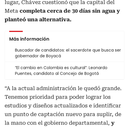
lugar, Chávez cuestionó que la capital del
Meta
completa cerca de 30 días sin agua y
planteó una alternativa.
Más información
Buscador de candidatos: el sacerdote que busca ser
gobernador de Boyacá
“El cambio en Colombia es cultural”: Leonardo
Puentes, candidato al Concejo de Bogotá
“A la actual administración le quedó grande.
Tenemos prioridad para poder lograr los
estudios y diseños actualizados e identificar
un punto de captación nuevo para suplir, de
la mano con el gobierno departamental,
y