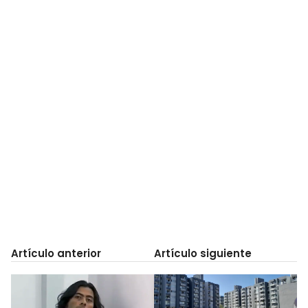
Artículo anterior
Artículo siguiente