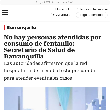
10 ago 2026
Actualizado
01:43
Hable con el
Selecciona tu emisora
Programa
Elige tu emisora
Barranquilla
No hay personas atendidas por
consumo de fentanilo:
Secretario de Salud de
Barranquilla
Las autoridades afirmaron que la red
hospitalaria de la ciudad está preparada
para atender eventuales casos