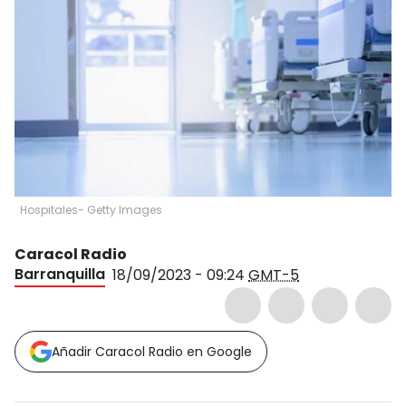
Hospitales- Getty Images
Caracol Radio
Barranquilla
18/09/2023 - 09:24
GMT-5
Añadir Caracol Radio en Google