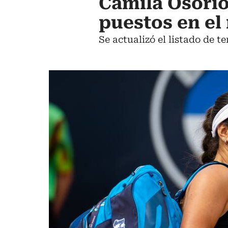
Camila Osorio
puestos en el
Se actualizó el listado de 