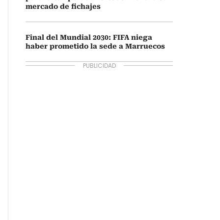
mercado de fichajes
Final del Mundial 2030: FIFA niega
haber prometido la sede a Marruecos