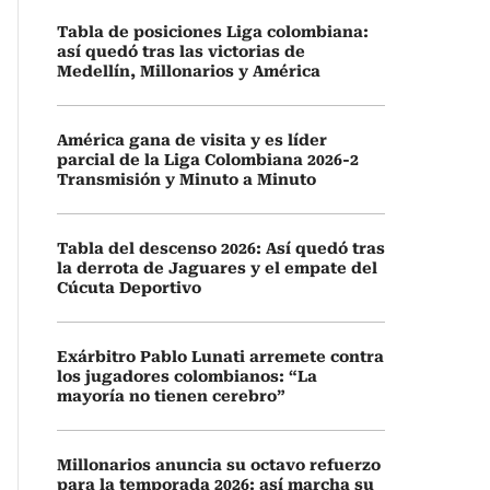
Tabla de posiciones Liga colombiana:
así quedó tras las victorias de
Medellín, Millonarios y América
América gana de visita y es líder
parcial de la Liga Colombiana 2026-2
Transmisión y Minuto a Minuto
Tabla del descenso 2026: Así quedó tras
la derrota de Jaguares y el empate del
Cúcuta Deportivo
Exárbitro Pablo Lunati arremete contra
los jugadores colombianos: “La
mayoría no tienen cerebro”
Millonarios anuncia su octavo refuerzo
para la temporada 2026: así marcha su