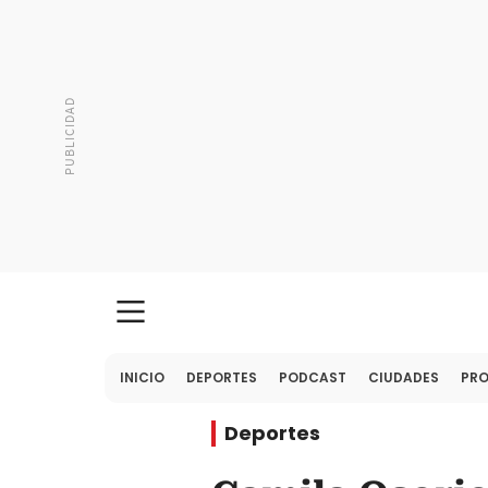
INICIO
DEPORTES
PODCAST
CIUDADES
PR
Deportes