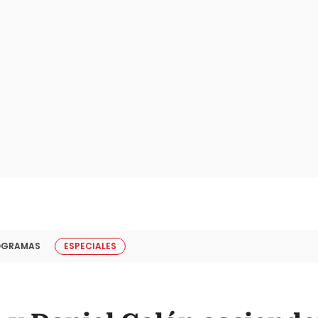
OGRAMAS
ESPECIALES