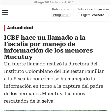
08 ago 2026
Actualizado
03:01
Hable con el
Selecciona tu emisora
Programa
Elige tu emisora
Actualidad
ICBF hace un llamado a la
Fiscalía por manejo de
información de los menores
Mucutuy
Un fuerte llamado realizó la directora del
Instituto Colombiano del Bienestar Familiar
a la Fiscalía por cómo se ha manejado la
información en torno a la captura del padre
de los hermanos Mucutuy, los niños
rescatados de la selva