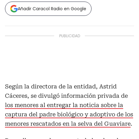
Añadir Caracol Radio en Google
Según la directora de la entidad, Astrid
Cáceres, se divulgó información privada de
los menores al entregar la noticia sobre la
captura del padre biológico y adoptivo de los
menores rescatados en la selva del Guaviare
.