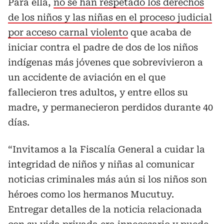
Para ella,
no se han respetado los derechos
de los niños y las niñas en el proceso judicial
por acceso carnal violento
que acaba de
iniciar contra el padre de dos de los niños
indígenas más jóvenes que sobrevivieron a
un accidente de aviación en el que
fallecieron tres adultos, y entre ellos su
madre, y permanecieron perdidos durante 40
días.
“Invitamos a la Fiscalía General a cuidar la
integridad de niños y niñas al comunicar
noticias criminales más aún si los niños son
héroes como los hermanos Mucutuy.
Entregar detalles de la noticia relacionada