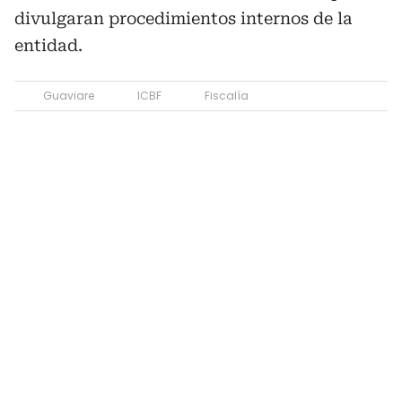
divulgaran procedimientos internos de la
entidad.
Guaviare
ICBF
Fiscalía