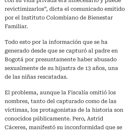
con su vida privada era innecesario y puede
revictimizarlos”, dicta el comunicado emitido
por el Instituto Colombiano de Bienestar
Familiar.
Todo esto por la información que se ha
generado desde que se capturó al padre en
Bogotá por presuntamente haber abusado
sexualmente de su hijastra de 13 años, una
de las niñas rescatadas.
El problema, aunque la Fiscalía omitió los
nombres, tanto del capturado como de las
víctimas, los protagonistas de la historia son
conocidos públicamente. Pero, Astrid
Cáceres, manifestó su inconformidad que se