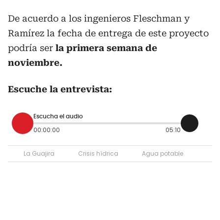
De acuerdo a los ingenieros Fleschman y
Ramírez la fecha de entrega de este proyecto
podría ser
la primera semana de
noviembre.
Escuche la entrevista:
Escucha el audio
00:00:00
05:10
La Guajira
Crisis hídrica
Agua potable