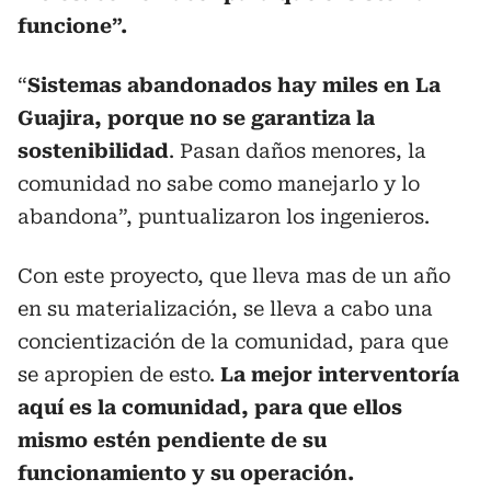
funcione”.
“
Sistemas abandonados hay miles en La
Guajira, porque no se garantiza la
sostenibilidad
. Pasan daños menores, la
comunidad no sabe como manejarlo y lo
abandona”, puntualizaron los ingenieros.
Con este proyecto, que lleva mas de un año
en su materialización, se lleva a cabo una
concientización de la comunidad, para que
se apropien de esto.
La mejor interventoría
aquí es la comunidad, para que ellos
mismo estén pendiente de su
funcionamiento y su operación.