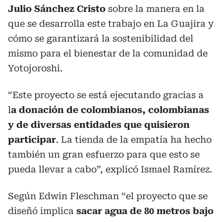
Julio Sánchez Cristo
sobre la manera en la
que se desarrolla este trabajo en La Guajira y
cómo se garantizará la sostenibilidad del
mismo para el bienestar de la comunidad de
Yotojoroshi.
“Este proyecto se está ejecutando gracias a
l
a donación de colombianos, colombianas
y de diversas entidades que quisieron
participar
. La tienda de la empatía ha hecho
también un gran esfuerzo para que esto se
pueda llevar a cabo”, explicó Ismael Ramírez.
Según Edwin Fleschman “el proyecto que se
diseñó implica
sacar agua de 80 metros bajo