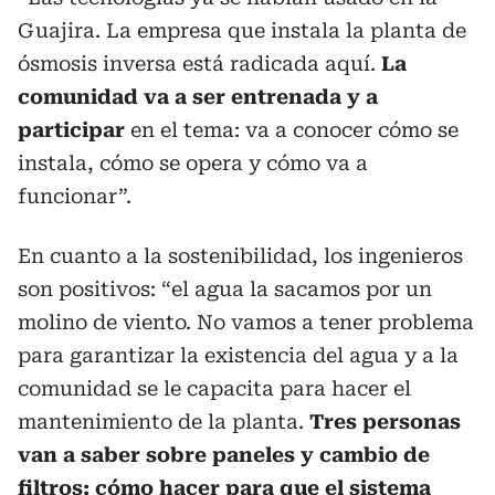
Guajira. La empresa que instala la planta de
ósmosis inversa está radicada aquí.
La
comunidad va a ser entrenada y a
participar
en el tema: va a conocer cómo se
instala, cómo se opera y cómo va a
funcionar”.
En cuanto a la sostenibilidad, los ingenieros
son positivos: “el agua la sacamos por un
molino de viento. No vamos a tener problema
para garantizar la existencia del agua y a la
comunidad se le capacita para hacer el
mantenimiento de la planta.
Tres personas
van a saber sobre paneles y cambio de
filtros: cómo hacer para que el sistema