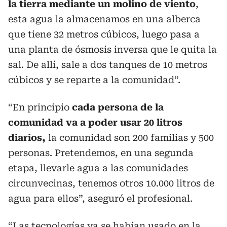
la tierra mediante un molino de viento
,
esta agua la almacenamos en una alberca
que tiene 32 metros cúbicos, luego pasa a
una planta de ósmosis inversa que le quita la
sal. De allí, sale a dos tanques de 10 metros
cúbicos y se reparte a la comunidad”.
“En principio
cada persona de la
comunidad va a poder usar 20 litros
diarios,
la comunidad son 200 familias y 500
personas. Pretendemos, en una segunda
etapa, llevarle agua a las comunidades
circunvecinas, tenemos otros 10.000 litros de
agua para ellos”, aseguró el profesional.
“Las tecnologías ya se habían usado en la