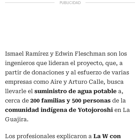
Ismael Ramírez y Edwin Fleschman son los
ingenieros que lideran el proyecto, que, a
partir de donaciones y al esfuerzo de varias
empresas como Aire y Arturo Calle, busca
llevarle el
suministro de agua potable
a,
cerca de
200 familias y 500 personas
de la
comunidad indígena de Yotojoroshi
en La
Guajira.
Los profesionales explicaron a
La W con