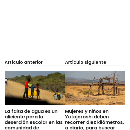
Artículo anterior
Artículo siguiente
La falta de agua es un
Mujeres y niños en
aliciente para la
Yotojoroshi deben
deserción escolar en las
recorrer diez kilómetros,
comunidad de
a diario, para buscar