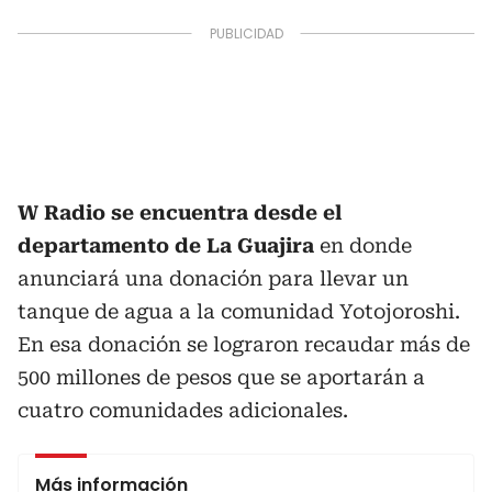
W Radio se encuentra desde el
departamento de La Guajira
en donde
anunciará una donación para llevar un
tanque de agua a la comunidad Yotojoroshi.
En esa donación se lograron recaudar más de
500 millones de pesos que se aportarán a
cuatro comunidades adicionales.
Más información