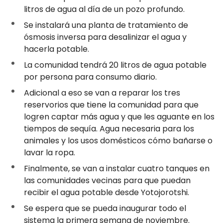
litros de agua al día de un pozo profundo.
Se instalará una planta de tratamiento de
ósmosis inversa para desalinizar el agua y
hacerla potable.
La comunidad tendrá 20 litros de agua potable
por persona para consumo diario.
Adicional a eso se van a reparar los tres
reservorios que tiene la comunidad para que
logren captar más agua y que les aguante en los
tiempos de sequía. Agua necesaria para los
animales y los usos domésticos cómo bañarse o
lavar la ropa.
Finalmente, se van a instalar cuatro tanques en
las comunidades vecinas para que puedan
recibir el agua potable desde Yotojorotshi.
Se espera que se pueda inaugurar todo el
sistema la primera semana de noviembre.