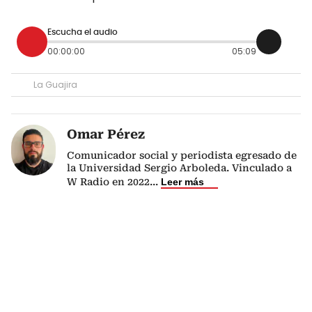
Escucha el audio
00:00:00
05:09
La Guajira
Omar Pérez
Comunicador social y periodista egresado de
la Universidad Sergio Arboleda. Vinculado a
W Radio en 2022
...
Leer más