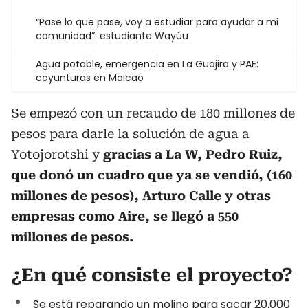
“Pase lo que pase, voy a estudiar para ayudar a mi
comunidad”: estudiante Wayúu
Agua potable, emergencia en La Guajira y PAE:
coyunturas en Maicao
Se empezó con un recaudo de 180 millones de
pesos para darle la solución de agua a
Yotojorotshi y
gracias a La W, Pedro Ruiz,
que donó un cuadro que ya se vendió, (160
millones de pesos), Arturo Calle y otras
empresas como Aire, se llegó a 550
millones de pesos.
¿En qué consiste el proyecto?
Se está reparando un molino para sacar 20.000