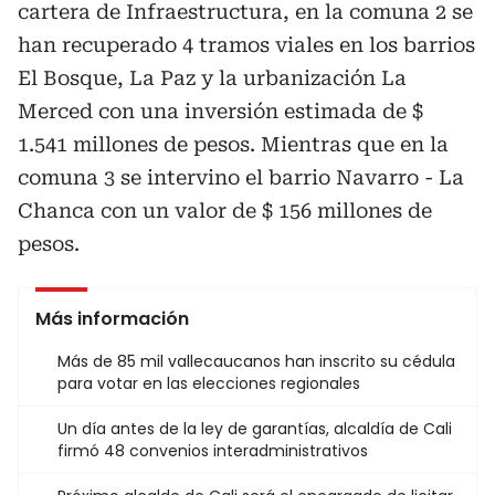
cartera de Infraestructura, en la comuna 2 se
han recuperado 4 tramos viales en los barrios
El Bosque, La Paz y la urbanización La
Merced con una inversión estimada de $
1.541 millones de pesos. Mientras que en la
comuna 3 se intervino el barrio Navarro - La
Chanca con un valor de $ 156 millones de
pesos.
Más información
Más de 85 mil vallecaucanos han inscrito su cédula
para votar en las elecciones regionales
Un día antes de la ley de garantías, alcaldía de Cali
firmó 48 convenios interadministrativos