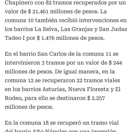
Chapinero con 82 tramos recuperados por un
valor de $ 21.461 millones de pesos. La
comuna 10 también recibió intervenciones en
los barrios La Selva, Las Granjas y San Judas
Tadeo I por $ 1.476 millones de pesos.
En el barrio San Carlos de la comuna 11 se
intervinieron 3 tramos por un valor de $ 244
millones de pesos. De igual manera, en la
comuna 12 se recuperaron 22 tramos viales
en los barrios Asturias, Nueva Floresta y El
Rodeo, para ello se destinaron $ 2.257
millones de pesos.
En la comuna 18 se recuperó un tramo vial
del barrio Alto Nápoles con una inversión