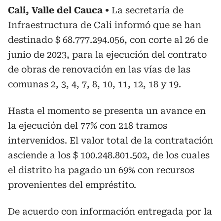
Cali, Valle del Cauca
La secretaría de
Infraestructura de Cali informó que se han
destinado $ 68.777.294.056, con corte al 26 de
junio de 2023, para la ejecución del contrato
de obras de renovación en las vías de las
comunas 2, 3, 4, 7, 8, 10, 11, 12, 18 y 19.
Hasta el momento se presenta un avance en
la ejecución del 77% con 218 tramos
intervenidos. El valor total de la contratación
asciende a los $ 100.248.801.502, de los cuales
el distrito ha pagado un 69% con recursos
provenientes del empréstito.
De acuerdo con información entregada por la