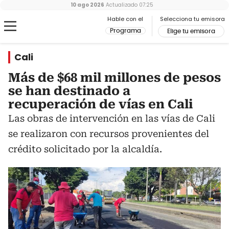
10 ago 2026
Actualizado
07:25
Hable con el
Selecciona tu emisora
Programa
Elige tu emisora
Cali
Más de $68 mil millones de pesos
se han destinado a
recuperación de vías en Cali
Las obras de intervención en las vías de Cali
se realizaron con recursos provenientes del
crédito solicitado por la alcaldía.