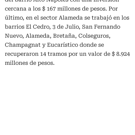
cercana a los $ 167 millones de pesos. Por
último, en el sector Alameda se trabajó en los
barrios El Cedro, 3 de Julio, San Fernando
Nuevo, Alameda, Bretaña, Colseguros,
Champagnat y Eucarístico donde se
recuperaron 14 tramos por un valor de $ 8.924
millones de pesos.