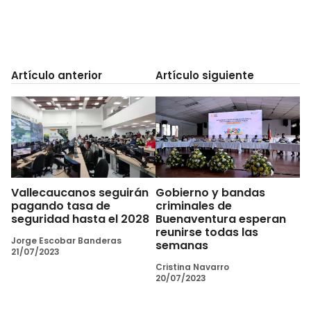
Artículo anterior
Artículo siguiente
Vallecaucanos seguirán
Gobierno y bandas
pagando tasa de
criminales de
seguridad hasta el 2028
Buenaventura esperan
reunirse todas las
Jorge Escobar Banderas
semanas
21/07/2023
Cristina Navarro
20/07/2023