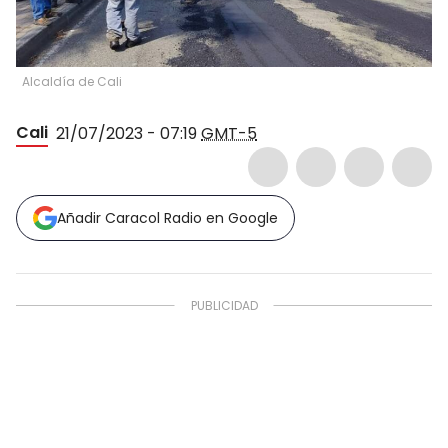
Alcaldía de Cali
Cali
21/07/2023 - 07:19
GMT-5
Añadir Caracol Radio en Google