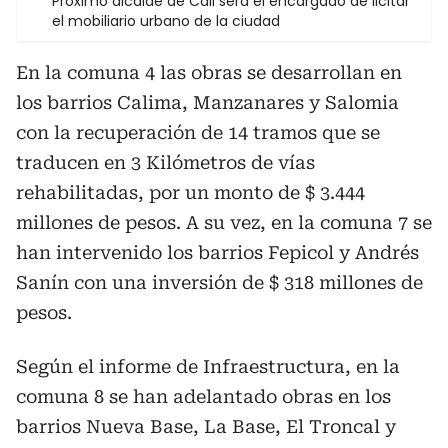
Próximo alcalde de Cali será el encargado de licitar
el mobiliario urbano de la ciudad
En la comuna 4 las obras se desarrollan en
los barrios Calima, Manzanares y Salomia
con la recuperación de 14 tramos que se
traducen en 3 Kilómetros de vías
rehabilitadas, por un monto de $ 3.444
millones de pesos. A su vez, en la comuna 7 se
han intervenido los barrios Fepicol y Andrés
Sanín con una inversión de $ 318 millones de
pesos.
Según el informe de Infraestructura, en la
comuna 8 se han adelantado obras en los
barrios Nueva Base, La Base, El Troncal y